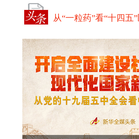
从“一粒药”看“十四五