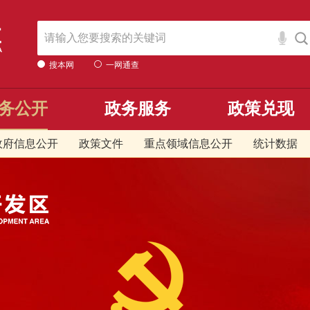
搜本网
一网通查
务公开
政务服务
政策兑现
政府信息公开
政策文件
重点领域信息公开
统计数据