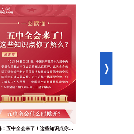
图解：五中全会来了！这些知识点你了解么？