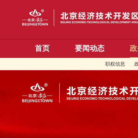
首页
要闻动态
政
职权信息