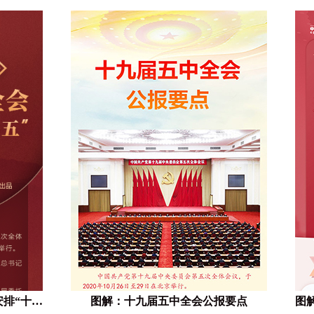
知识点！十九届五中全会这样安排“十四五”
图解：十九届五中全会公报要点