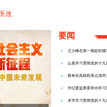
”医改
要闻
认真学习贯彻党的十九
市纪委监察委举办学习