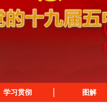
学习贯彻
图解