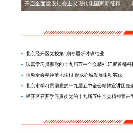
开启全面建设社会主义现代化国家新征程——
中国未来发展
北京经开区党校第1期专题研讨班结业
认真学习贯彻党的十九届五中全会精神 汇聚首都科
推动全会精神落地生根 形成亦城发展生动实践
北京市学习贯彻党的十九届五中全会精神宣讲团走
经开区召开学习贯彻党的十九届五中全会精神宣讲