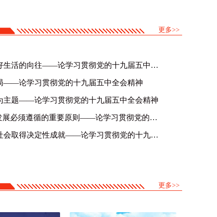
更多>>
不断实现人民对美好生活的向往——论学习贯彻党的十九届五中全会精神
局——论学习贯彻党的十九届五中全会精神
为主题——论学习贯彻党的十九届五中全会精神
“十四五”时期我国发展必须遵循的重要原则——论学习贯彻党的十九届五中全会精神
决胜全面建成小康社会取得决定性成就——论学习贯彻党的十九届五中全会精神
更多>>