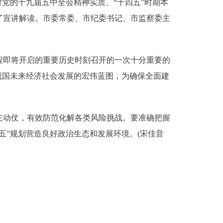
党的十九届五中全会精神实质、“十四五”时期本
了宣讲解读。市委常委、市纪委书记、市监察委主
即将开启的重要历史时刻召开的一次十分重要的
我国未来经济社会发展的宏伟蓝图，为确保全面建
动仗，有效防范化解各类风险挑战。要准确把握
五”规划营造良好政治生态和发展环境。(宋佳音