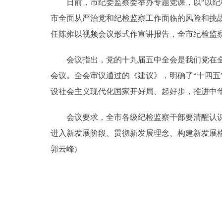
日前，市纪委监察委举办专题党课，以“以纪检
市全面从严治党和纪检监察工作面临的风险和挑
任陈雍以视频会议形式作宣讲报告，全市纪检监察
会议指出，党的十九届五中全会是我们党在全面
会议。全会审议通过的《建议》，明确了“十四
设社会主义现代化国家开好局、起好步，推进中
会议要求，全市各级纪检监察干部要清醒认识全
进入新发展阶段、贯彻新发展理念、构建新发展格
郭云峰)