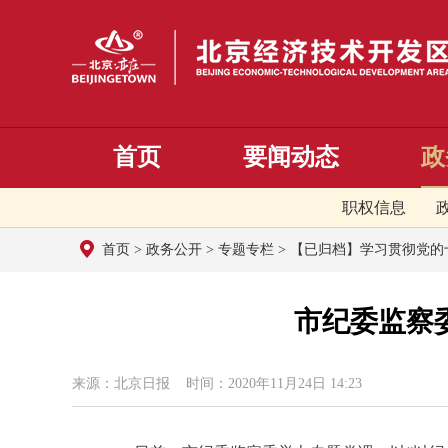
首页
要闻动态
政
职权信息
首页
>
政务公开
>
专题专栏
>
【已归档】学习贯彻党的
市纪委监察
来源：北京日报 时间：2020年11月24日 14:23