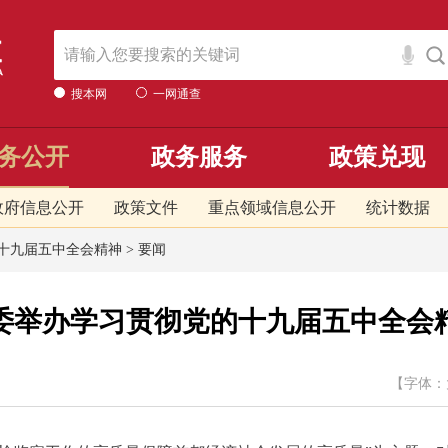
搜本网
一网通查
务公开
政务服务
政策兑现
政府信息公开
政策文件
重点领域信息公开
统计数据
十九届五中全会精神
>
要闻
委举办学习贯彻党的十九届五中全会
【字体：