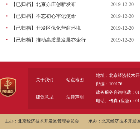
【已归档】北京亦庄创新发布
2019-12-20
【已归档】不忘初心牢记使命
2019-12-20
【已归档】开发区优化营商环境
2019-12-20
【已归档】推动高质量发展亦企行
2019-12-20
地址：北京经济技术开
关于我们
站点地图
邮编：100176
政务服务咨询电话：010-6785
建议意见
法律声明
电话、传真 (应急)：010-
主办：北京经济技术开发区管理委员会
承办：北京经济技术开发