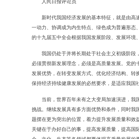
人民日报评论员
新时代我国经济发展的基本特征，就是由高速增
一动力、协调成为内生特点、绿色成为普遍形态
的十九届五中全会根据我国发展阶段、发展环境
我国仍处于并将长期处于社会主义初级阶段，仍
必须贯彻新发展理念，必须是高质量发展。党的
发展优势，在转变发展方式、优化经济结构、转
保持经济持续健康发展的必然要求，是适应我国
当前，世界百年未有之大变局加速演进，我国发
挑战。继续发展具有多方面优势和条件，同时我
题摆在更为突出的位置，着力提升发展质量和效
关键在于办好自己的事，提高发展质量，提高国