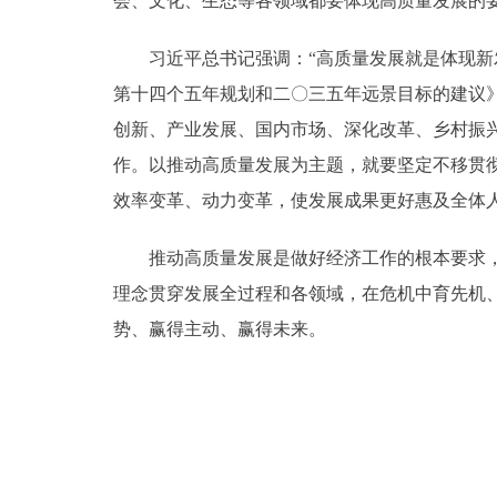
会、文化、生态等各领域都要体现高质量发展的
习近平总书记强调：“高质量发展就是体现新发展
第十四个五年规划和二〇三五年远景目标的建议
创新、产业发展、国内市场、深化改革、乡村振
作。以推动高质量发展为主题，就要坚定不移贯
效率变革、动力变革，使发展成果更好惠及全体
推动高质量发展是做好经济工作的根本要求，新
理念贯穿发展全过程和各领域，在危机中育先机
势、赢得主动、赢得未来。