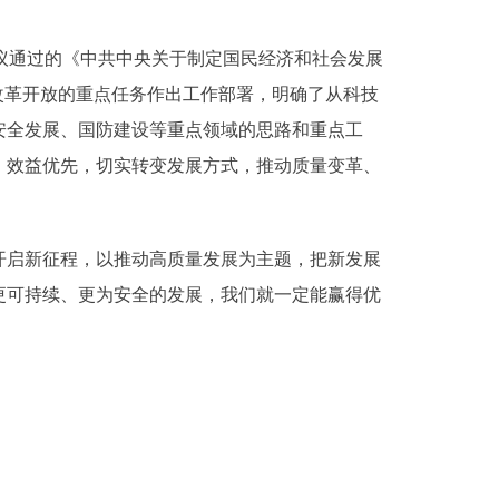
审议通过的《中共中央关于制定国民经济和社会发展
改革开放的重点任务作出工作部署，明确了从科技
安全发展、国防建设等重点领域的思路和重点工
、效益优先，切实转变发展方式，推动质量变革、
启新征程，以推动高质量发展为主题，把新发展
更可持续、更为安全的发展，我们就一定能赢得优