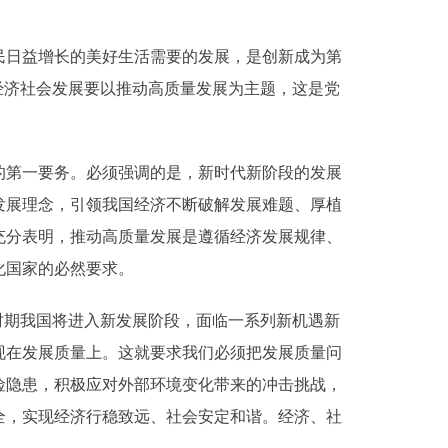
日益增长的美好生活需要的发展，是创新成为第
经济社会发展要以推动高质量发展为主题，这是党
第一要务。必须强调的是，新时代新阶段的发展
发展理念，引领我国经济不断破解发展难题、厚植
充分表明，推动高质量发展是遵循经济发展规律、
化国家的必然要求。
期我国将进入新发展阶段，面临一系列新机遇新
现在发展质量上。这就要求我们必须把发展质量问
险隐患，积极应对外部环境变化带来的冲击挑战，
全，实现经济行稳致远、社会安定和谐。经济、社