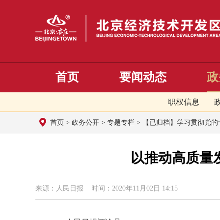
首页
要闻动态
政
职权信息
首页
>
政务公开
>
专题专栏
>
【已归档】学习贯彻党的
以推动高质量
来源：人民日报 时间：2020年11月02日 14:15