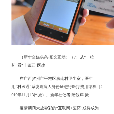
（新华全媒头条·图文互动）（7）从“一粒
药”看“十四五”医改
在广西贺州市平桂区狮南村卫生室，医生
用“村医通”系统刷病人身份证进行医疗费用结算（2
019年11月13日摄）。新华社记者 陆波岸 摄
疫情期间大放异彩的“互联网+医药”或将成为