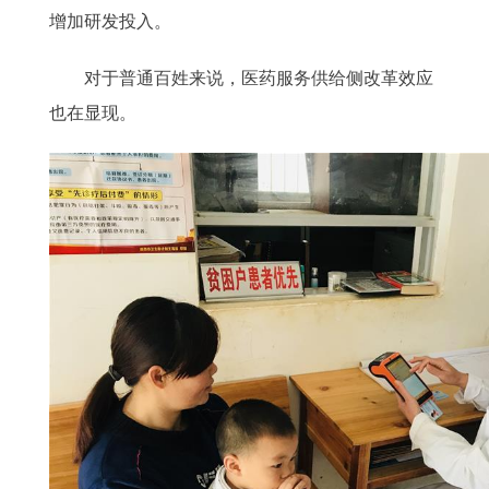
增加研发投入。
对于普通百姓来说，医药服务供给侧改革效应
也在显现。