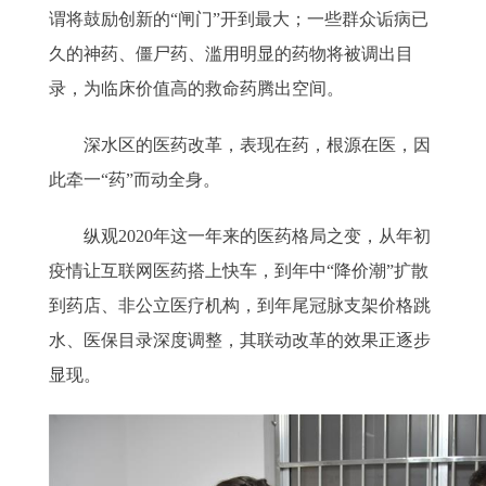
谓将鼓励创新的“闸门”开到最大；一些群众诟病已
久的神药、僵尸药、滥用明显的药物将被调出目
录，为临床价值高的救命药腾出空间。
深水区的医药改革，表现在药，根源在医，因
此牵一“药”而动全身。
纵观2020年这一年来的医药格局之变，从年初
疫情让互联网医药搭上快车，到年中“降价潮”扩散
到药店、非公立医疗机构，到年尾冠脉支架价格跳
水、医保目录深度调整，其联动改革的效果正逐步
显现。