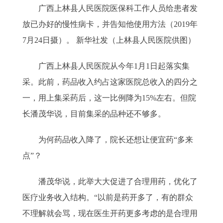
广西上林县人民医院医保科工作人员给患者发
放已办好的慢性病卡，并告知他使用方法（2019年
7月24日摄）。 新华社发（上林县人民医院供图）
广西上林县人民医院从今年1月1日起落实集
采。此前，药品收入约占这家医院总收入的四分之
一，用上集采药后，这一比例降为15%左右。但院
长潘茂华说，目前集采的品种还不够多。
为何药品收入降了，院长还想让便宜药“多来
点”？
潘茂华说，此举大大促进了合理用药，优化了
医疗业务收入结构。“以前是药开多了，有的群众
不理解就会骂，现在医生开药更多考虑的是合理用