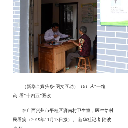
（新华全媒头条·图文互动）（6）从“一粒
药”看“十四五”医改
在广西贺州市平桂区狮南村卫生室，医生给村
民看病（2019年11月13日摄）。 新华社记者 陆波