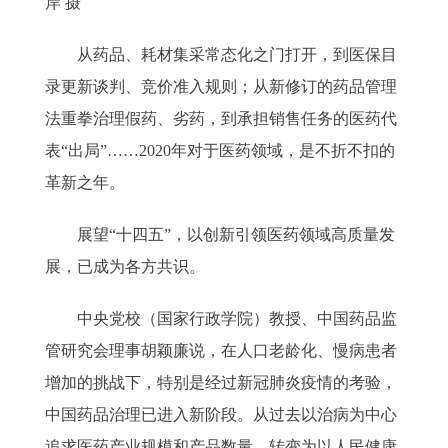
岸 摄
从药品、耗材集采常态化之门打开，到医保目
录更新谈判、竞价准入规则；从新修订的药品管理
法重拳治理假药、劣药，到承担销售任务的医药代
表“出局”……2020年对于医药领域，是不折不扣的
革新之年。
展望“十四五”，以创新引领医药领域高质量发
展，已成为各方共识。
中央党校（国家行政学院）教授、中国药品监
管研究会理事胡颖廉说，在人口老龄化、慢病患者
增加的挑战下，特别是经过新冠肺炎疫情的考验，
中国药品治理已进入新阶段。从过去以治病为中心
追求医药产业规模和产品数量，转变为以人民健康