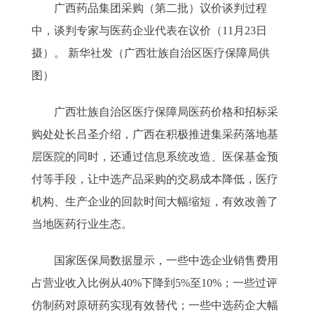
广西药品集团采购（第二批）议价谈判过程
中，谈判专家与医药企业代表在议价（11月23日
摄）。 新华社发（广西壮族自治区医疗保障局供
图）
广西壮族自治区医疗保障局医药价格和招标采
购处处长吕圣介绍，广西在积极推进集采药落地基
层医院的同时，还通过信息系统改造、医保基金预
付等手段，让中选产品采购的交易成本降低，医疗
机构、生产企业的回款时间大幅缩短，有效改善了
当地医药行业生态。
国家医保局数据显示，一些中选企业销售费用
占营业收入比例从40%下降到5%至10%；一些过评
仿制药对原研药实现有效替代；一些中选药企大幅