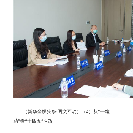
（新华全媒头条·图文互动）（4）从“一粒
药”看“十四五”医改