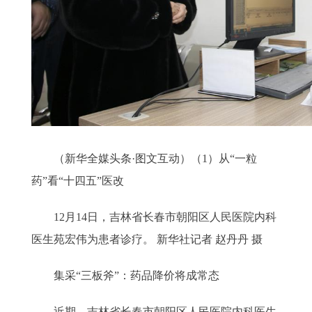
（新华全媒头条·图文互动）（1）从“一粒
药”看“十四五”医改
12月14日，吉林省长春市朝阳区人民医院内科
医生苑宏伟为患者诊疗。 新华社记者 赵丹丹 摄
集采“三板斧”：药品降价将成常态
近期，吉林省长春市朝阳区人民医院内科医生