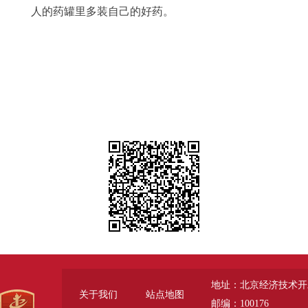
人的药罐里多装自己的好药。
地址：北京经济技术开
关于我们
站点地图
邮编：100176