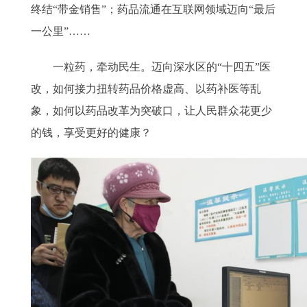
终结“带金销售”；药品流通在互联网领域迈向“最后
一公里”……
一粒药，牵动民生。迈向深水区的“十四五”医
改，如何接力扭转药品价格虚高、以药补医等乱
象，如何以药品改革为突破口，让人民群众花更少
的钱，享受更好的健康？