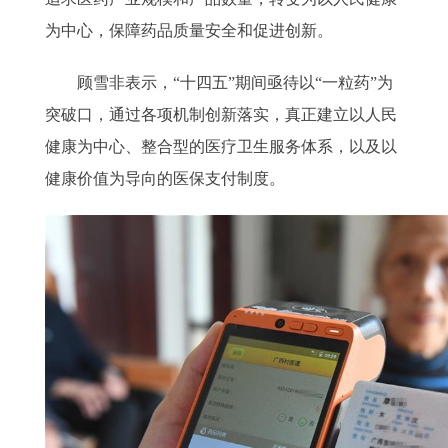
为中心，保障药品质量安全和促进创新。
顾雪非表示，“十四五”期间亟待以“一粒药”为
突破口，通过各项机制创新落实，真正建立以人民
健康为中心、整合型的医疗卫生服务体系，以及以
健康价值为导向的医保支付制度。