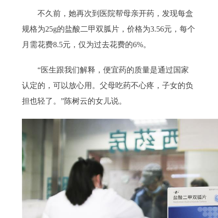
不久前，她再次到医院帮母亲开药，发现每盒
规格为25g的盐酸二甲双胍片，价格为3.56元，每个
月需花费8.5元，仅为过去花费的6%。
“医生跟我们解释，便宜药的质量是通过国家
认定的，可以放心用。父母吃药不心疼，子女的负
担也轻了。”陈树云的女儿说。