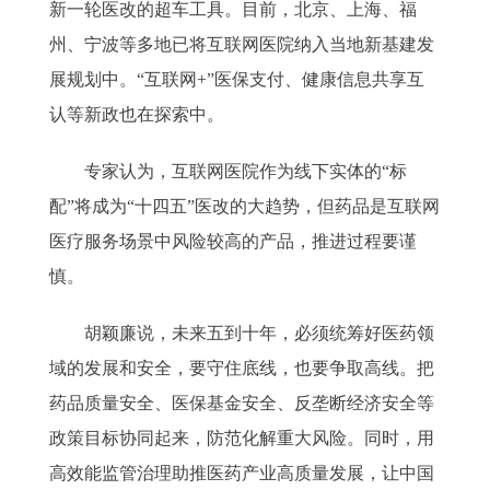
新一轮医改的超车工具。目前，北京、上海、福
州、宁波等多地已将互联网医院纳入当地新基建发
展规划中。“互联网+”医保支付、健康信息共享互
认等新政也在探索中。
专家认为，互联网医院作为线下实体的“标
配”将成为“十四五”医改的大趋势，但药品是互联网
医疗服务场景中风险较高的产品，推进过程要谨
慎。
胡颖廉说，未来五到十年，必须统筹好医药领
域的发展和安全，要守住底线，也要争取高线。把
药品质量安全、医保基金安全、反垄断经济安全等
政策目标协同起来，防范化解重大风险。同时，用
高效能监管治理助推医药产业高质量发展，让中国