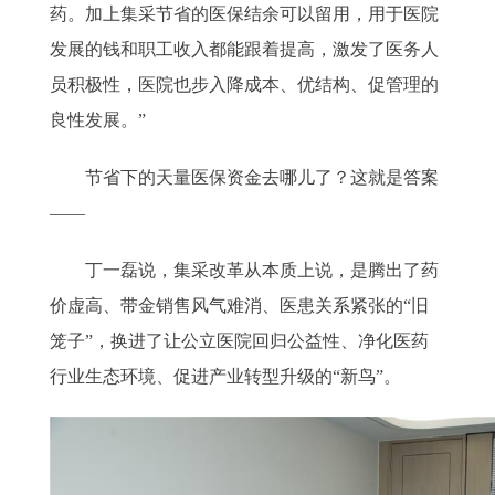
药。加上集采节省的医保结余可以留用，用于医院
发展的钱和职工收入都能跟着提高，激发了医务人
员积极性，医院也步入降成本、优结构、促管理的
良性发展。”
节省下的天量医保资金去哪儿了？这就是答案
——
丁一磊说，集采改革从本质上说，是腾出了药
价虚高、带金销售风气难消、医患关系紧张的“旧
笼子”，换进了让公立医院回归公益性、净化医药
行业生态环境、促进产业转型升级的“新鸟”。