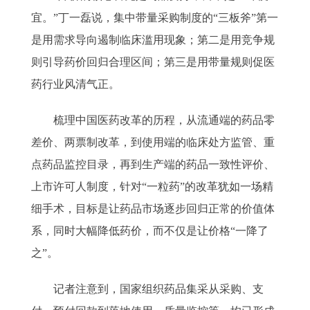
宜。”丁一磊说，集中带量采购制度的“三板斧”第一
是用需求导向遏制临床滥用现象；第二是用竞争规
则引导药价回归合理区间；第三是用带量规则促医
药行业风清气正。
梳理中国医药改革的历程，从流通端的药品零
差价、两票制改革，到使用端的临床处方监管、重
点药品监控目录，再到生产端的药品一致性评价、
上市许可人制度，针对“一粒药”的改革犹如一场精
细手术，目标是让药品市场逐步回归正常的价值体
系，同时大幅降低药价，而不仅是让价格“一降了
之”。
记者注意到，国家组织药品集采从采购、支