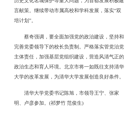
历史文化名城保护等重大问题，为首都发展积极建
言献策。继续带动市属高校和学科发展，落实“双
培计划”。
蔡奇强调，要全面加强党的政治建设，坚持和
完善党委领导下的校长负责制。严格落实管党治党
主体责任，加强基层党组织建设，营造风清气正的
政治生态和育人环境。北京市将一如既往支持清华
大学的改革发展，为清华大学发展创造良好条件。
清华大学党委书记陈旭，市领导王宁、张家
明、卢彦参加。(祁梦竹 范俊生)