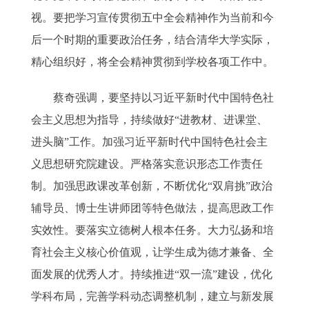
视。要把学习宣传贯彻五中全会精神作为当前和今
后一个时期的重要政治任务，结合清华大学实际，
精心组织好，将全会精神贯彻到学校各项工作中。
蔡奇强调，要坚持以习近平新时代中国特色社
会主义思想为指导，持续做好“进教材、进课堂、
进头脑”工作。加强习近平新时代中国特色社会主
义思想研究院建设。严格落实意识形态工作责任
制。加强思政课改革创新，不断优化“双肩挑”政治
辅导员、博士生讲师团等特色做法，提高思政工作
实效性。要落实立德树人根本任务。大力弘扬和培
育社会主义核心价值观，让学生成为德才兼备、全
面发展的优秀人才。持续推进“双一流”建设，优化
学科布局，完善学科动态调整机制，建立与新发展