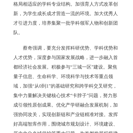
格局相适应的学科专业结构。加强育人方式改革创
新，为学生成长成才营造一流的环境。加大优秀人
才引进力度，培养集聚一批学科领军人物和创新团
队。
蔡奇强调，要充分发挥科研优势、学科优势和
人才优势，深度参与国家发展战略，进一步融入首
都经济社会发展。积极参与“三城一区”建设。聚焦
量子信息、生命科学、环境科学与技术等重点领
域，加强“从0到1”的基础研究和跨学科交叉研究，
集中力量解决关键核心技术“卡脖子”问题，努力形
成引领性原创成果。优化产学研融合发展机制，加
强协同攻关，实现创新链和产业链精准对接。发挥
好高端智库作用，围绕城市规划设计、环境建设、