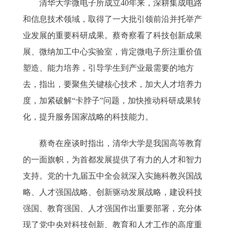
清华大学微电子所成立40年来，深耕集成电路
和信息技术领域，取得了一大批引领前沿并托举产
业发展的重要科研成果。蔡奇察看了科技创新成果
展、微纳加工中心实验室，肯定微电子所注重价值
塑造、能力培养，引导学生到产业最需要的地方
去，指出，要聚焦关键核心技术，加大人才培养力
度，加紧破解“卡脖子”问题，加快推动科研成果转
化，提升服务国家战略的科技能力。
蔡奇在座谈时指出，清华大学是我国高等教育
的一面旗帜，为首都发展提供了有力的人才和智力
支持。党的十九届五中全会就深入实施科教兴国战
略、人才强国战略、创新驱动发展战略，建设科技
强国、教育强国、人才强国作出重要部署，充分体
现了党中央对科技创新、教育和人才工作的高度重