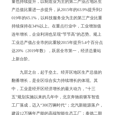
量也持续提升，以制造业为主的第二产业占地区生
产总值比重进一步提升，从2015年的63.9%提升到2
019年的65.1%，以科技服务业为主的第三产业比重
持续保持在34%以上。在重点行业中，工业增加值
连年增长，企业利润也呈现“节节高”的态势。规上
工业总产值占全市的比重较2015年提升5.4个百分点
达20%（2019年数），跃居全市第一，经济总量站
上新台阶。
九层之台，起于垒土。经开区地区生产总值的
翻番增长，是全区综合实力持续增长的体现。其
中，工业是经开区经济增长的最大动力，“十三
五”规划实施以来的几年中，北京奔驰前驱车智造
工厂落成，迈入“300万辆时代”；北汽新能源落户，
建设12万辆年产能的高端智能生态工厂；泰德二期