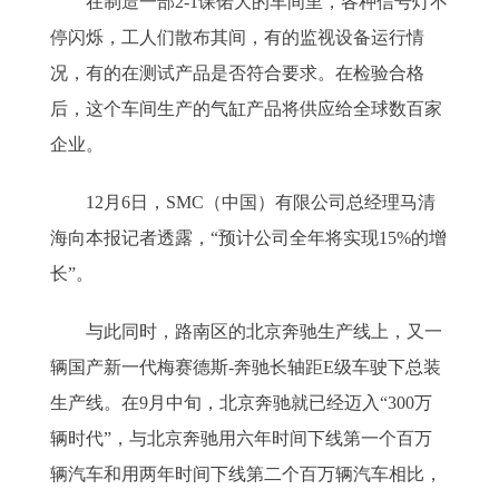
在制造一部2-1课偌大的车间里，各种信号灯不
停闪烁，工人们散布其间，有的监视设备运行情
况，有的在测试产品是否符合要求。在检验合格
后，这个车间生产的气缸产品将供应给全球数百家
企业。
12月6日，SMC（中国）有限公司总经理马清
海向本报记者透露，“预计公司全年将实现15%的增
长”。
与此同时，路南区的北京奔驰生产线上，又一
辆国产新一代梅赛德斯-奔驰长轴距E级车驶下总装
生产线。在9月中旬，北京奔驰就已经迈入“300万
辆时代”，与北京奔驰用六年时间下线第一个百万
辆汽车和用两年时间下线第二个百万辆汽车相比，