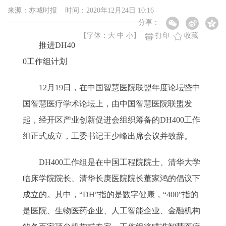
来源：亦城时报 时间：2020年12月24日 10:16
分享：
【字体：
大
中
小
】
打印
收藏
推进DH40
0工作组计划
12月19日，在中国智慧医院联盟年度论坛暨中
国智慧医疗学术论坛上，由中国智慧医院联盟发
起，经开区产业创新促进会组织筹备的DH400工作
组正式成立，工委书记王少峰出席会议并致辞。
DH400工作组是在中国工程院院士、清华大学
临床学院院长、清华长庚医院院长董家鸿的倡议下
成立的。其中，“DH”指的是数字健康，“400”指的
是医院、生物医药企业、人工智能企业、金融机构