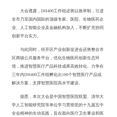
大会透露，DH400工作组还将以推举制，引进
全市乃至国内国际的顶级专家、医院、生物医药企
业、人工智能企业及金融机构加入，不断扩充协同
创新平台实力。
与此同时，经开区产业创新促进会还将整合市
区两级公共服务平台，优化生物医药创新生态环
境，推进智慧医疗产品科技成果高效转化。力争在
三年内DH400工作组孵化出100个智慧医疗产品或
解决方案，支撑智慧医院高水平建设。
据悉，本次大会是中国智慧医院联盟、清华大
学人工智能研究院等单位学习贯彻党的十九届五中
全会精神的生动实践，旨在面向医疗卫生事业和医