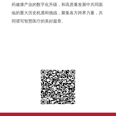
药健康产业的数字化升级，和高质量发展中共同面
临的重大历史机遇和挑战，聚集各方跨界力量，共
同谱写智慧医疗的美好篇章。