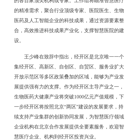
的各百家顶尖机构或专家。工作组将瞄准智慧医疗
的精准需求，聚合行业顶级专家、医院医生、生物
医药及人工智能企业的科技成果，通过资源要素整
合，高效推进科技成果产业化，支撑智慧医院的建
设。
王少峰在致辞中指出，经开区是北京唯一一个
集经开区、高新区、自创区、自贸区、服务业扩大
开放示范区等多区政策叠加的区域，能够为产业发
展提供强有力的支撑。作为经开区主导产业之一，
生物医药大健康产业将突破1000亿元产值规模，下
一步经开区将按照北京“两区”建设的发展要求，持
续支持产业集群的创新协同发展，为智慧医疗领域
企业机构在北京合作发展提供全要素服务，欢迎智
慧医疗企业、机构到经开区投资兴业。