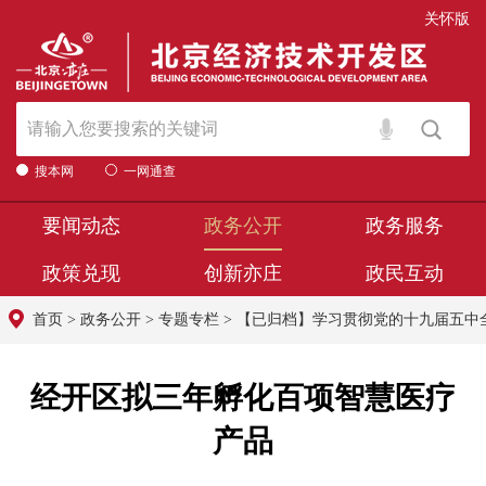
关怀版
搜本网
一网通查
要闻动态
政务公开
政务服务
政策兑现
创新亦庄
政民互动
首页
>
政务公开
>
专题专栏
>
【已归档】学习贯彻党的十九届五中
经开区拟三年孵化百项智慧医疗
产品