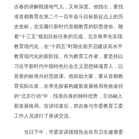
吉春的讲解既接地气儿，又有深度。他指出，要找
准首都教育在第二个一百年奋斗目标新起点上的历
史坐标，忠实履行新时代首都教育的职责使命。随
着“十三五”规划目标任务的完成，北京将率先实现
教育现代化，在“十四五”时期全面开启建设高水平
教育现代化的新阶段。作为教育工作者，要坚持以
习近平新时代中国特色社会主义思想铸魂育人，以
首善的标准办好思政课。他鼓励大家，要从首都教
育实际出发，在率先探索构建新发展格局有效途径
的“北京行动”中，找准自身的独特优势，主动融入
新发展格局。宣讲结束后，郑吉春与市委教育工委
工作人员进行了座谈交流。
当日下午，市委宣讲团报告会在市卫生健康委