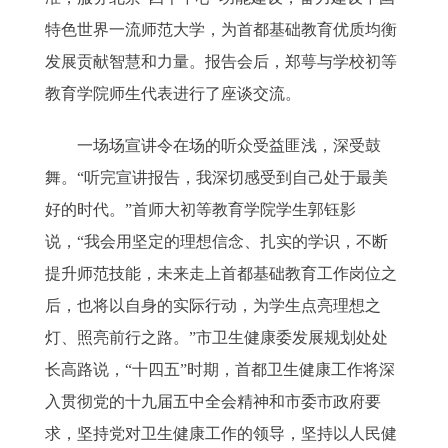
特色世界一流师范大学，为首都基础教育优质均衡
发展贡献智慧和力量。报告会后，郑萼与学校初等
教育学院师生代表进行了座谈交流。
一场场宣讲令在场的听众受益匪浅，深受鼓
舞。“听完宣讲报告，我深切感受到自己处于最美
好的时代。”首师大初等教育学院学生郭钰影
说，“我会用坚定的理想信念、扎实的学识，不断
提升师范技能，未来走上首都基础教育工作岗位之
后，也将以自身的实际行动，为学生点亮理想之
灯、照亮前行之路。”市卫生健康委发展规划处处
长高路说，“十四五”时期，首都卫生健康工作将深
入贯彻党的十九届五中全会精神和市委市政府要
求，坚持党对卫生健康工作的领导，坚持以人民健