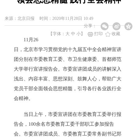
来源：北京日报 时间：2020年11月28日 10:49
分享：
【字体：
大
中
小
】
打印
收藏
11月26
日，北京市学习贯彻党的十九届五中全会精神宣讲
团分别在市委教育工委、市卫生健康委、首都师范
大学举行宣讲报告会。市委宣讲团成员的讲解深入
浅出、内容丰富、思想深刻、鼓舞人心，帮助广大
党员干部全面领会思想精髓，引导各行各业践行全
会精神。
当日上午，市委宣讲团在市委教育工委举行报
告会，100余名市委教育工委干部职工参加报告
会。市委宣讲团成员、市委教育工委常务副书记郑