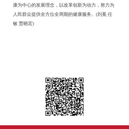
康为中心的发展理念，以改革创新为动力，努力为
人民群众提供全方位全周期的健康服务。(刘冕 任
敏 贾晓宏)