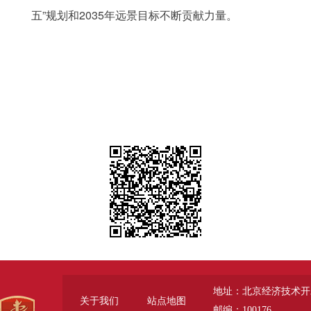
五”规划和2035年远景目标不断贡献力量。
地址：北京经济技术开
关于我们
站点地图
邮编：100176