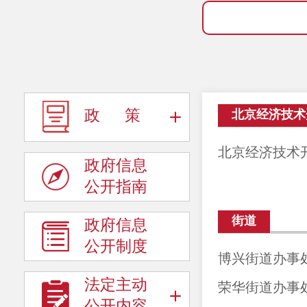
政 策
北京经济技术
政府信息
公开指南
街道
政府信息
公开制度
博兴街道办事处
法定主动
荣华街道办事处
公开内容