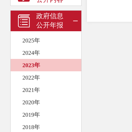
政府信息
公开年报
2025年
2024年
2023年
2022年
2021年
2020年
2019年
2018年