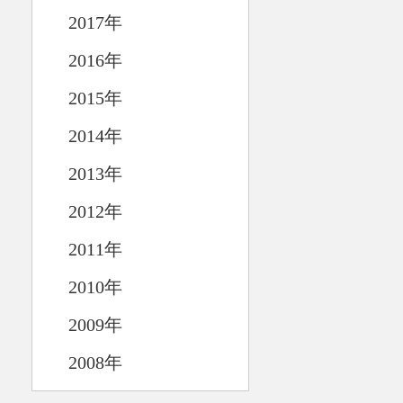
2017年
2016年
2015年
2014年
2013年
2012年
2011年
2010年
2009年
2008年