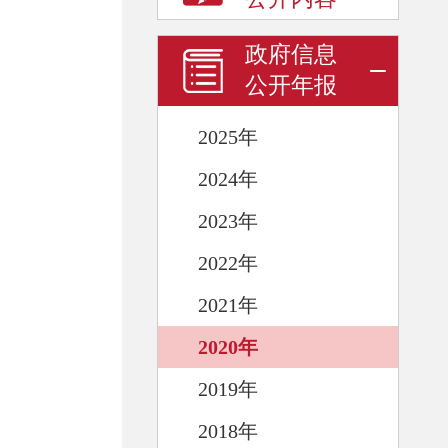
政府信息
公开年报
2025年
2024年
2023年
2022年
2021年
2020年
2019年
2018年