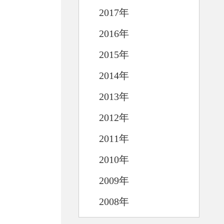
2017年
2016年
2015年
2014年
2013年
2012年
2011年
2010年
2009年
2008年