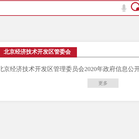
北京经济技术开发区管委会
北京经济技术开发区管理委员会2020年政府信息公
更多