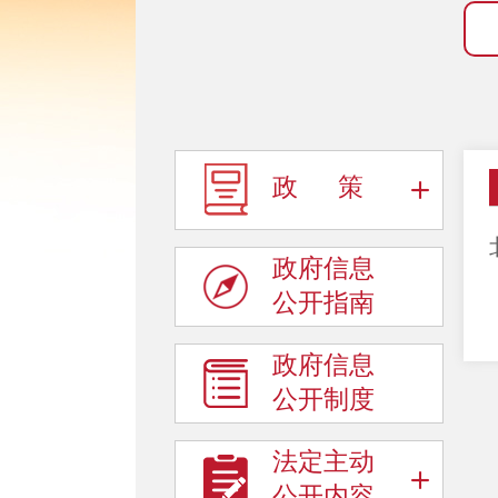
政 策
政府信息
公开指南
政府信息
公开制度
法定主动
公开内容