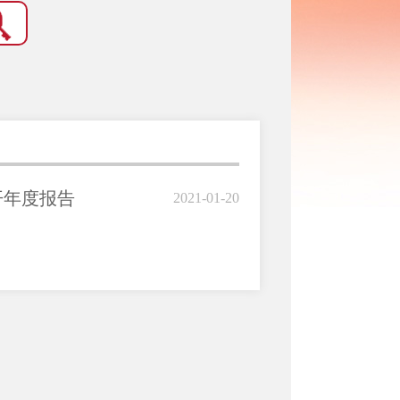
开年度报告
2021-01-20