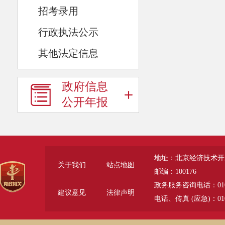
招考录用
行政执法公示
其他法定信息
政府信息
公开年报
地址：北京经济技术开
关于我们
站点地图
邮编：100176
政务服务咨询电话：010-6785
建议意见
法律声明
电话、传真 (应急)：010-