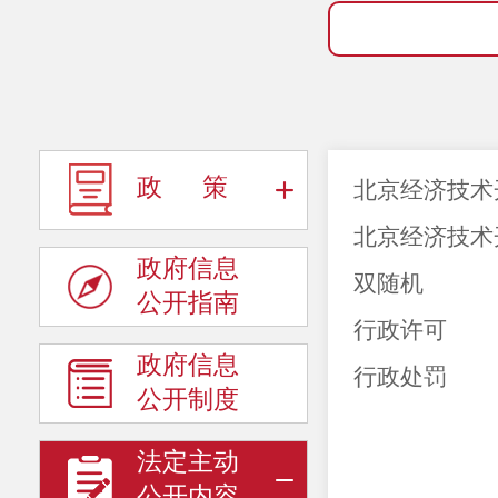
政 策
北京经济技术
北京经济技术
政府信息
双随机
公开指南
行政许可
政府信息
行政处罚
公开制度
法定主动
公开内容