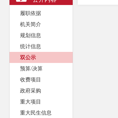
履职依据
机关简介
规划信息
统计信息
双公示
预算/决算
收费项目
政府采购
重大项目
重大民生信息