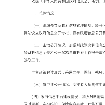
依据《中华人民共和国政府信息公开条例》(
一、总体情况
（一）组织领导及政府信息管理情况。经开
网站设立政府信息公开专栏，设有政府信息公开
（二）主动公开情况。加强财政预决算信息公
等财政信息；专栏公开2023年市政府工作报告
选取工作。
丰富政策解读形式，采用文字、图解、视频
（三）依申请公开情况。安排专人负责依申
（四）政府信息平台建设情况。加强对政府网站
及时更新、定期维护、保障内容有效、功能可用