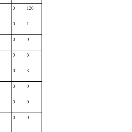
0
120
0
1
0
0
0
8
0
3
0
0
0
0
0
0