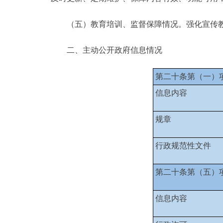
（五）教育培训、监督保障情况。强化宣传
二、主动公开政府信息情况
第二十条第（一）
信息内容
规章
行政规范性文件
第二十条第（五）
信息内容