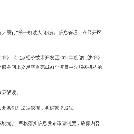
人履行“第一解读人”职责。信息管理，在经开区
。
算》《北京经济技术开发区2022年度部门决算》
介服务网上交易平台完成91个项目中介服务机构的
政策解读。
公开条例》法定依据，明确救济途径。
动功能，严格落实信息发布审查制度，确保内容