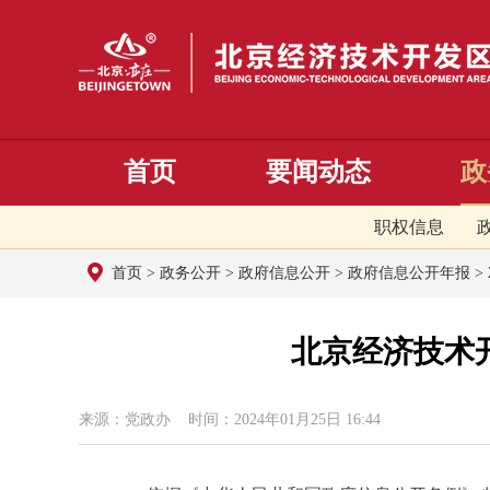
首页
要闻动态
政
职权信息
首页
>
政务公开
>
政府信息公开
>
政府信息公开年报
>
北京经济技术
来源：党政办 时间：2024年01月25日 16:44