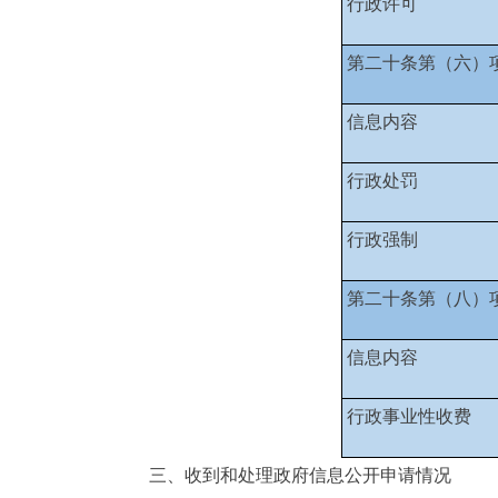
行政许可
第二十条第（六）
信息内容
行政处罚
行政强制
第二十条第（八）
信息内容
行政事业性收费
三、收到和处理政府信息公开申请情况