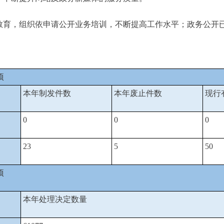
教育，组织依申请公开业务培训，不断提高工作水平；政务公开
项
本年制发件数
本年废止件数
现行
0
0
0
23
5
50
项
本年处理决定数量