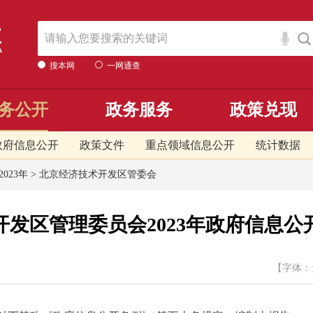
搜本网
一网通查
务公开
政务服务
政策兑现
政府信息公开
政策文件
重点领域信息公开
统计数据
2023年
>
北京经济技术开发区管委会
开发区管理委员会2023年政府信息公
【字体：