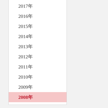
2017年
2016年
2015年
2014年
2013年
2012年
2011年
2010年
2009年
2008年