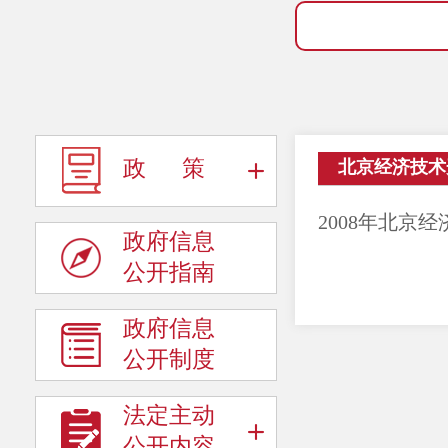
政 策
北京经济技术
政府信息
公开指南
政府信息
公开制度
法定主动
公开内容