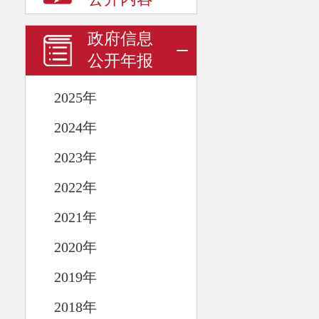
政府信息
公开年报
2025年
2024年
2023年
2022年
2021年
2020年
2019年
2018年