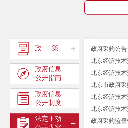
政 策
政府采购公告
北京经济技术
政府信息
北京经济技术
公开指南
北京市政府采
政府信息
北京经济技术
公开制度
北京经济技术
法定主动
政府采购监督
公开内容