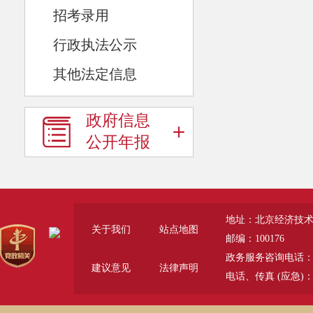
招考录用
行政执法公示
其他法定信息
政府信息
公开年报
地址：北京经济技术
关于我们
站点地图
邮编：100176
政务服务咨询电话：010-67
建议意见
法律声明
电话、传真 (应急)：01