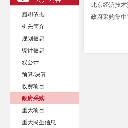
北京经济技术
履职依据
政府采购集中
机关简介
规划信息
统计信息
双公示
预算/决算
收费项目
政府采购
重大项目
重大民生信息