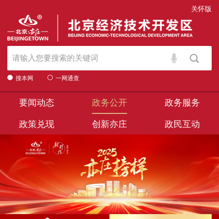
关怀版
搜本网
一网通查
要闻动态
政务公开
政务服务
政策兑现
创新亦庄
政民互动