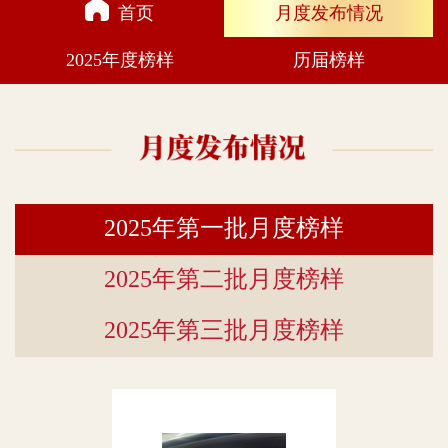
首页
月度发布情况
2025年度榜样
历届榜样
2025年第一批月度榜样
2025年第二批月度榜样
2025年第三批月度榜样