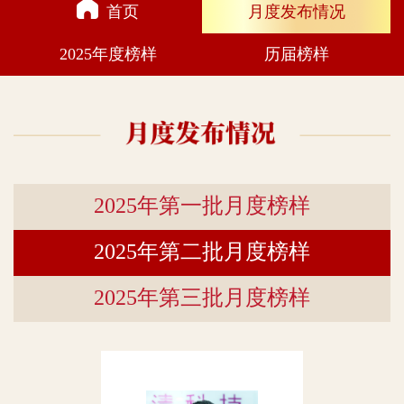
首页
月度发布情况
2025年度榜样
历届榜样
2025年第一批月度榜样
2025年第二批月度榜样
2025年第三批月度榜样