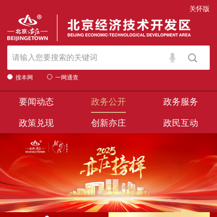
关怀版
搜本网
一网通查
要闻动态
政务公开
政务服务
政策兑现
创新亦庄
政民互动