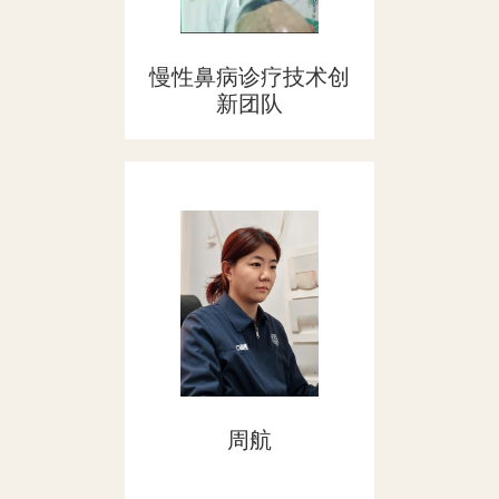
慢性鼻病诊疗技术创
新团队
周航