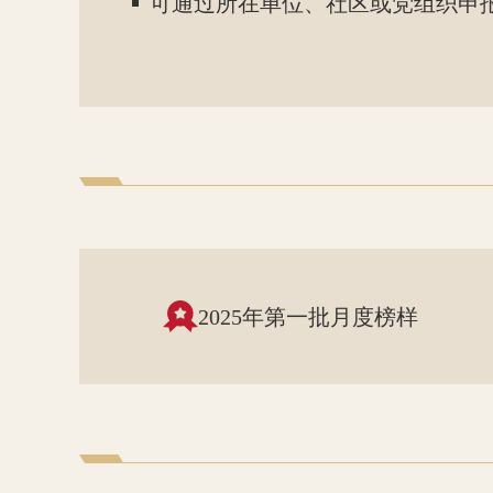
可通过所在单位、社区或党组织申
2025年第一批月度榜样