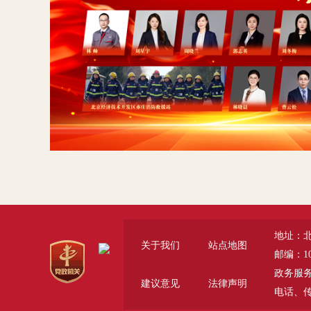
地址：
关于我们
站点地图
邮编：10
政务服务咨询
建议意见
法律声明
电话、传真