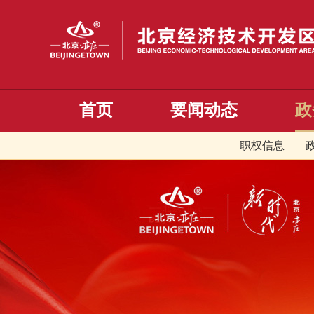
首页
要闻动态
政
职权信息