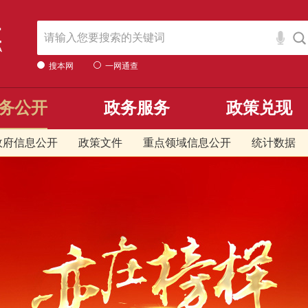
搜本网
一网通查
务公开
政务服务
政策兑现
政府信息公开
政策文件
重点领域信息公开
统计数据