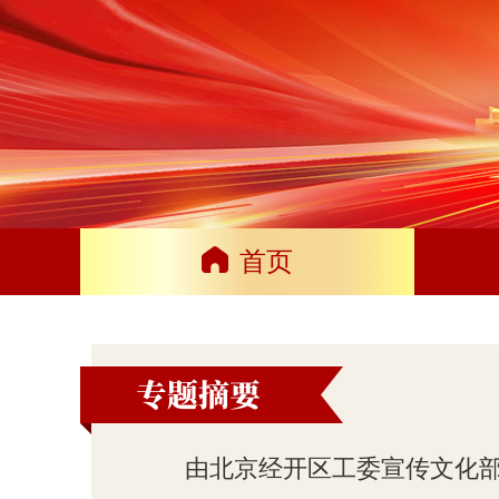
首页
由北京经开区工委宣传文化部主