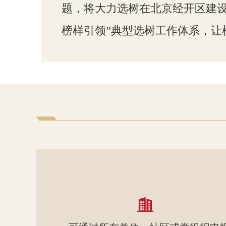
题，将大力选树在北京经开区建设
榜样引领”典型选树工作体系，让