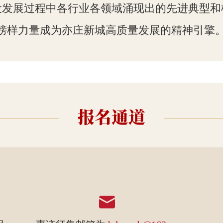
发展过程中各行业各领域涌现出的先进典型和榜
榜样力量成为亦庄新城高质量发展的精神引擎