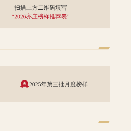
扫描上方二维码填写
“2026亦庄榜样推荐表”
2025年第三批月度榜样