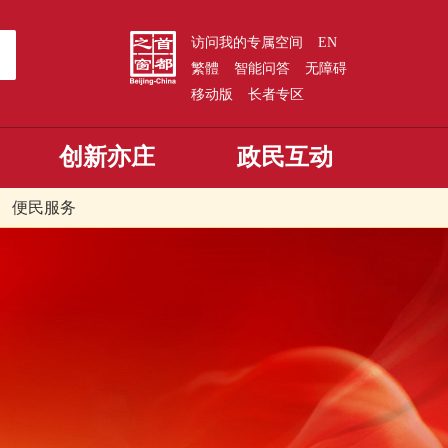
访问我的专属空间
EN
繁體
智能问答
无障碍
移动版
长者专区
创新亦庄
政民互动
便民服务