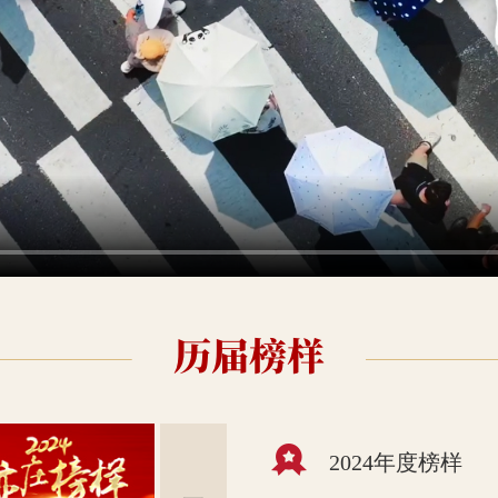
2024年度榜样