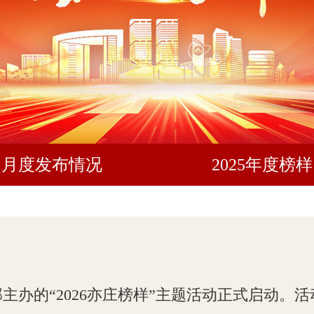
月度发布情况
2025年度榜样
办的“2026亦庄榜样”主题活动正式启动。活