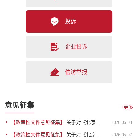
投诉
企业投诉
信访举报
意见征集
+更多
【政策性文件意见征集】
关于对《北京经济技术开发区关于促进游戏电竞产业高质量发展若干措施》公开征求意见的公告
2026-06-03
【政策性文件意见征集】
关于对《北京经济技术开发区关于促进“人工智能+视听”产业高质量发展若干措施（征求意见稿）》公开征求意见的公告
2026-05-07