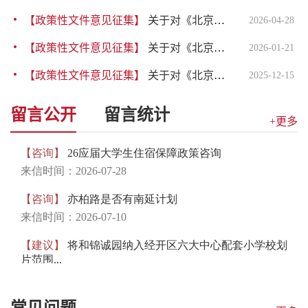
【政策性文件意见征集】
关于对《北京经济技术开发区关于开展“沙盒审批”试点的工作方案（试行）（征求意见稿）》公开征集意见的公告
2026-04-28
【政策性文件意见征集】
关于对《北京经济技术开发区关于推动经济提质增效的若干措施（征求意见稿）》公开征求意见的公告
2026-01-21
【政策性文件意见征集】
关于对《北京经济技术开发区关于增强经济向新向好态势的若干措施（征求意见稿）》公开征求意见的公告
2025-12-15
留言公开
留言统计
+更多