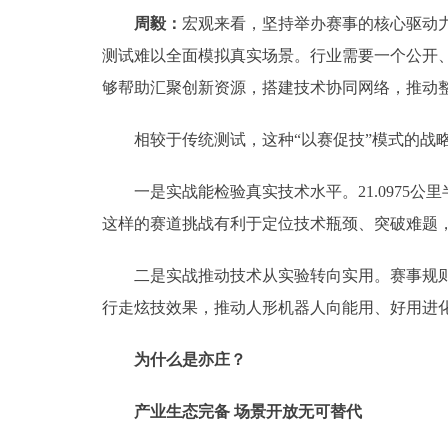
周毅：
宏观来看，坚持举办赛事的核心驱动
测试难以全面模拟真实场景。行业需要一个公开
够帮助汇聚创新资源，搭建技术协同网络，推动整
相较于传统测试，这种“以赛促技”模式的战
一是实战能检验真实技术水平。21.0975公
这样的赛道挑战有利于定位技术瓶颈、突破难题
二是实战推动技术从实验转向实用。赛事规则从
行走炫技效果，推动人形机器人向能用、好用进
为什么是亦庄？
产业生态完备 场景开放无可替代