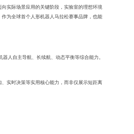
迈向实际场景应用的关键阶段，实验室的理想环境
，作为全球首个人形机器人马拉松赛事品牌，也能
验机器人自主导航、长续航、动态平衡等综合能力。
、实时决策等实用核心能力，而非仅展示短距离