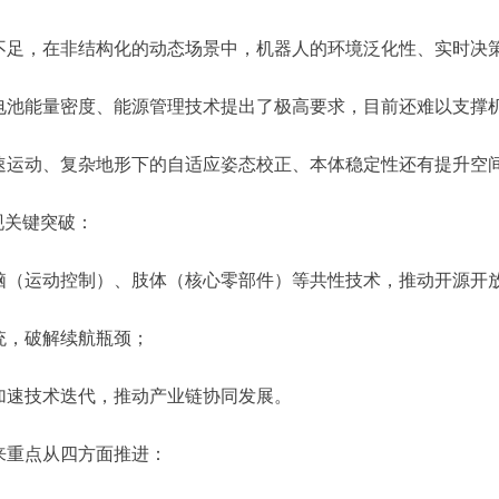
足，在非结构化的动态场景中，机器人的环境泛化性、实时决
池能量密度、能源管理技术提出了极高要求，目前还难以支撑
运动、复杂地形下的自适应姿态校正、本体稳定性还有提升空
现关键突破：
（运动控制）、肢体（核心零部件）等共性技术，推动开源开
，破解续航瓶颈；
速技术迭代，推动产业链协同发展。
重点从四方面推进：