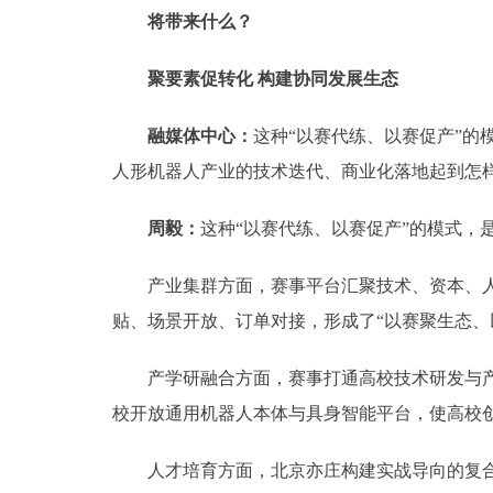
将带来什么？
聚要素促转化 构建协同发展生态
融媒体中心：
这种“以赛代练、以赛促产”
人形机器人产业的技术迭代、商业化落地起到怎
周毅：
这种“以赛代练、以赛促产”的模式，
产业集群方面，赛事平台汇聚技术、资本、人才
贴、场景开放、订单对接，形成了“以赛聚生态、
产学研融合方面，赛事打通高校技术研发与产业
校开放通用机器人本体与具身智能平台，使高校
人才培育方面，北京亦庄构建实战导向的复合型