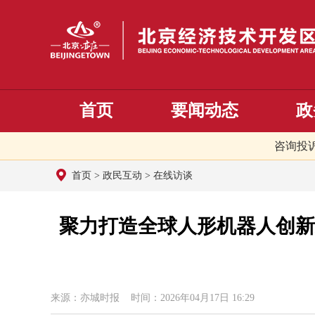
首页
要闻动态
政
咨询投
首页
>
政民互动
>
在线访谈
聚力打造全球人形机器人创新
来源：亦城时报 时间：2026年04月17日 16:29