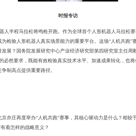
时报专访
机器人半程马拉松将鸣枪开跑。作为全球首个人形机器人马拉松
成为检验人形机器人真实场景能力的重要平台。这场“人机共跑”
量发展？国务院发展研究中心产业经济研究部第四研究室主任周毅
用的必然要求，既能有效检验真实技术水平、加速成果转化，也将
竞争制高点提供重要路径。
京亦庄再度举办“人机共跑”赛事，其核心驱动力是什么？相较于
”有着怎样的战略意义？