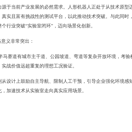
力源于当前产业发展的必然需求。人形机器人正处于从技术原型
、真实且富有挑战性的测试平台，以此推动技术突破。与此同时
个行业突破“实验室闭环”，迈向场景化创新。
略意义非常突出：
里半马赛道有城市主干道、公园坡道、弯道等复杂开放环境，考
，实战价值远超重复的理想工况验证。
设计上鼓励自主导航、限制人工干预，引导企业强化环境感知
化，加速技术从实验室走向真实应用场景。