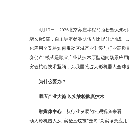
4月19日，2026北京亦庄半程马拉松暨人形
增长近5倍，自主导航参赛队伍占比提升近4成，
化应用？又将如何带动区域产业升级与行业高质
赛促产”模式是顺应产业从技术原型迈向场景应
突破核心技术瓶颈，为我国抢占人形机器人全球
为什么要办？
顺应产业大势 以实战检验真技术
融媒体中心：
从行业发展的宏观视角来看，北
动人形机器人从“实验室炫技”走向“真实场景应用