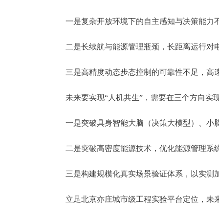
一是复杂开放环境下的自主感知与决策能力不
二是长续航与能源管理瓶颈，长距离运行对电
三是高精度动态步态控制的可靠性不足，高速
未来要实现“人机共生”，需要在三个方向实
一是突破具身智能大脑（决策大模型）、小脑
二是突破高密度能源技术，优化能源管理系统
三是构建规模化真实场景验证体系，以实测加
立足北京亦庄城市级工程实验平台定位，未来