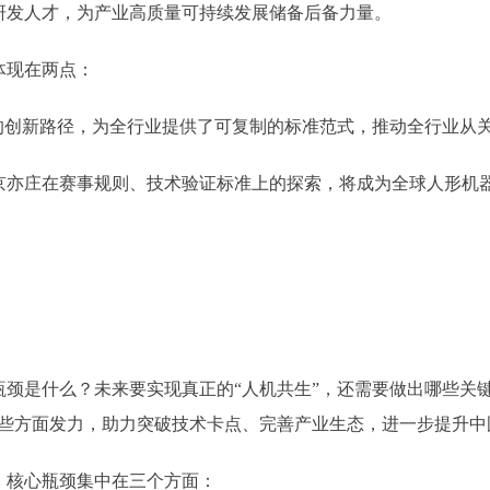
研发人才，为产业高质量可持续发展储备后备力量。
现在两点：
创新路径，为全行业提供了可复制的标准范式，推动全行业从
庄在赛事规则、技术验证标准上的探索，将成为全球人形机器
瓶颈是什么？未来要实现真正的“人机共生”，还需要做出哪些关
哪些方面发力，助力突破技术卡点、完善产业生态，进一步提升中
，核心瓶颈集中在三个方面：