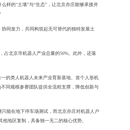
样的“土壤”与“生态”，让北京亦庄能够承接并
？
、协同发力，共同构筑起无可替代的独特发展土
占北京市机器人产业总量的50%。此外，还落
一的类人机器人未来产业育新基地、首个人形机
为不同规模参赛团队提供全流程支撑，降低创新与
只能在地下停车场测试，而北京亦庄对机器人户
在其他地区复制，具备独一无二的核心优势。