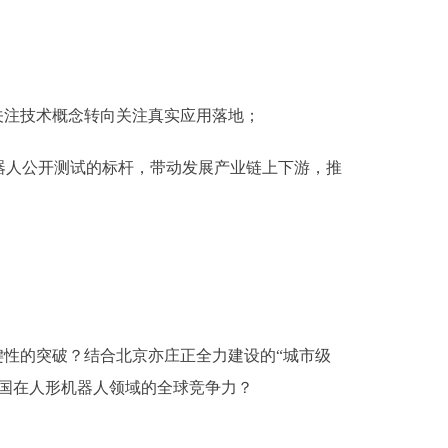
关注技术概念转向关注真实应用落地；
人公开测试的标杆，带动发展产业链上下游，推
键性的突破？结合北京亦庄正全力建设的“城市级
国在人形机器人领域的全球竞争力？