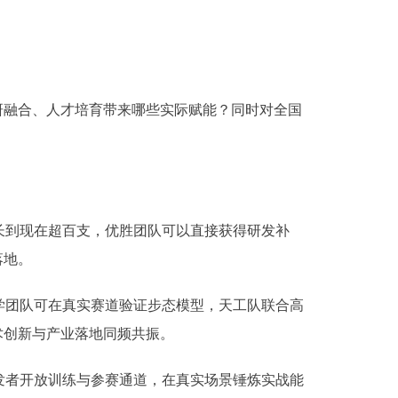
研融合、人才培育带来哪些实际赋能？同时对全国
长到现在超百支，优胜团队可以直接获得研发补
落地。
团队可在真实赛道验证步态模型，天工队联合高
术创新与产业落地同频共振。
者开放训练与参赛通道，在真实场景锤炼实战能