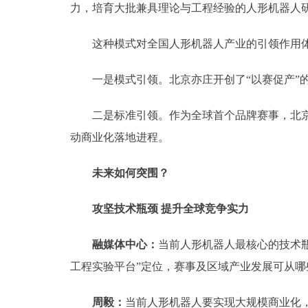
力，培育大批兼具理论与工程经验的人形机器人
这种模式对全国人形机器人产业的引领作用体
一是模式引领。北京亦庄开创了“以赛促产”的
二是标准引领。作为全球首个品牌赛事，北京亦
动商业化落地进程。
未来如何突围？
攻坚技术瓶颈 提升全球竞争实力
融媒体中心：
当前人形机器人最核心的技术
工程实验平台”定位，赛事及区域产业发展可从
周毅：
当前人形机器人要实现大规模商业化