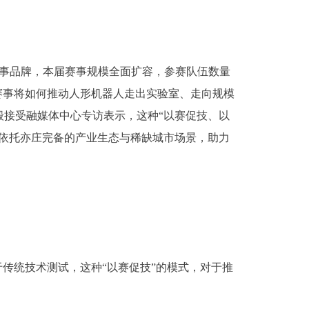
赛事品牌，本届赛事规模全面扩容，参赛队伍数量
赛事将如何推动人形机器人走出实验室、走向规模
接受融媒体中心专访表示，这种“以赛促技、以
依托亦庄完备的产业生态与稀缺城市场景，助力
传统技术测试，这种“以赛促技”的模式，对于推