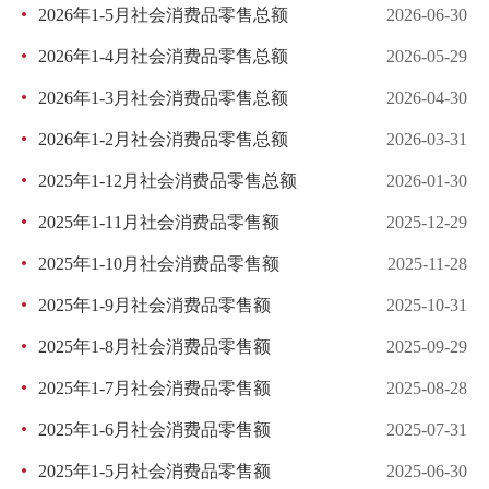
2026年1-5月社会消费品零售总额
2026-06-30
2026年1-4月社会消费品零售总额
2026-05-29
2026年1-3月社会消费品零售总额
2026-04-30
2026年1-2月社会消费品零售总额
2026-03-31
2025年1-12月社会消费品零售总额
2026-01-30
2025年1-11月社会消费品零售额
2025-12-29
2025年1-10月社会消费品零售额
2025-11-28
2025年1-9月社会消费品零售额
2025-10-31
2025年1-8月社会消费品零售额
2025-09-29
2025年1-7月社会消费品零售额
2025-08-28
2025年1-6月社会消费品零售额
2025-07-31
2025年1-5月社会消费品零售额
2025-06-30