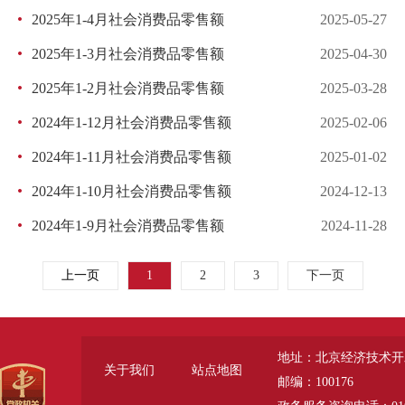
2025年1-4月社会消费品零售额
2025-05-27
2025年1-3月社会消费品零售额
2025-04-30
2025年1-2月社会消费品零售额
2025-03-28
2024年1-12月社会消费品零售额
2025-02-06
2024年1-11月社会消费品零售额
2025-01-02
2024年1-10月社会消费品零售额
2024-12-13
2024年1-9月社会消费品零售额
2024-11-28
上一页
1
2
3
下一页
地址：北京经济技术开
关于我们
站点地图
邮编：100176