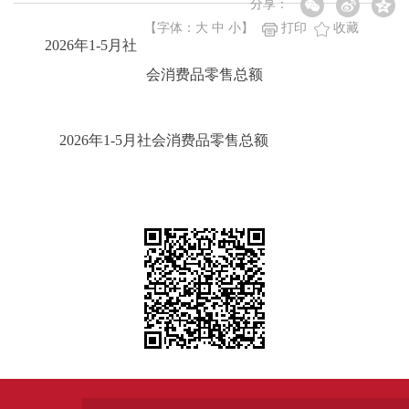
分享：
【字体：
大
中
小
】
打印
收藏
2026年1-5月社
会消费品零售总额
2026年1-5月社会消费品零售总额