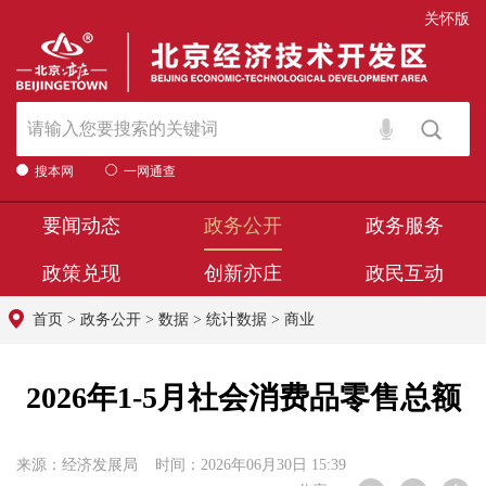
关怀版
搜本网
一网通查
要闻动态
政务公开
政务服务
政策兑现
创新亦庄
政民互动
首页
>
政务公开
>
数据
>
统计数据
>
商业
2026年1-5月社会消费品零售总额
来源：经济发展局 时间：2026年06月30日 15:39