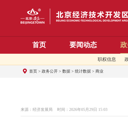
首页
要闻动态
政
职权信息
首页
>
政务公开
>
数据
>
统计数据
>
商业
来源：经济发展局 时间：2026年05月29日 15:03