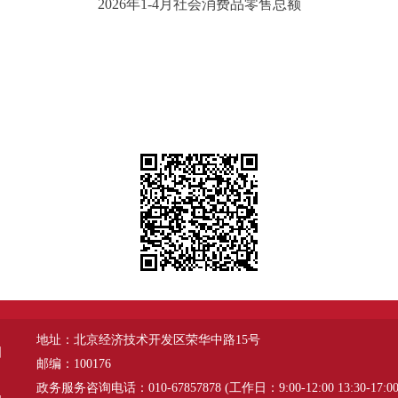
2026年1-4月社会消费品零售总额
地址：北京经济技术开发区荣华中路15号
图
邮编：100176
政务服务咨询电话：010-67857878 (工作日：9:00-12:00 13:30-17:00