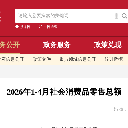
搜本网
一网通查
务公开
政务服务
政策兑现
政府信息公开
政策文件
重点领域信息公开
统计数据
2026年1-4月社会消费品零售总额
【字体：