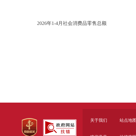
2026年1-4月社会消费品零售总额
关于我们
站点地