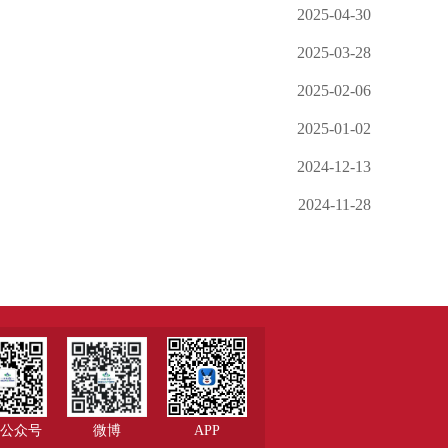
2025-04-30
2025-03-28
2025-02-06
2025-01-02
2024-12-13
2024-11-28
公众号
微博
APP