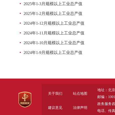
2025年1-3月规模以上工业总产值
2025年1-2月规模以上工业总产值
2024年1-12月规模以上工业总产值
2024年1-11月规模以上工业总产值
2024年1-10月规模以上工业总产值
2024年1-9月规模以上工业总产值
地址：北京
关于我们
站点地图
邮编：1001
政务服务咨询电话
建议意见
法律声明
电话、传真 (