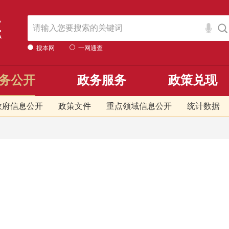
搜本网
一网通查
务公开
政务服务
政策兑现
政府信息公开
政策文件
重点领域信息公开
统计数据