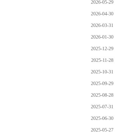
2026-05-29
2026-04-30
2026-03-31
2026-01-30
2025-12-29
2025-11-28
2025-10-31
2025-09-29
2025-08-28
2025-07-31
2025-06-30
2025-05-27