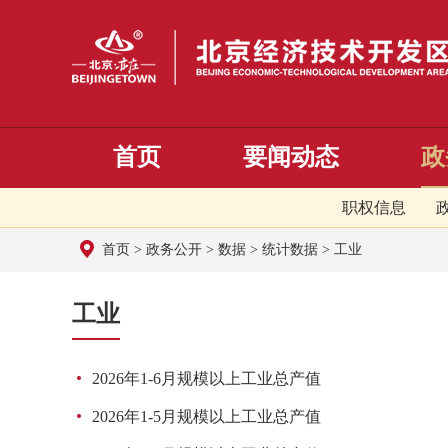
首页
要闻动态
政
职权信息
首页
>
政务公开
>
数据
>
统计数据
>
工业
工业
2026年1-6月规模以上工业总产值
2026年1-5月规模以上工业总产值