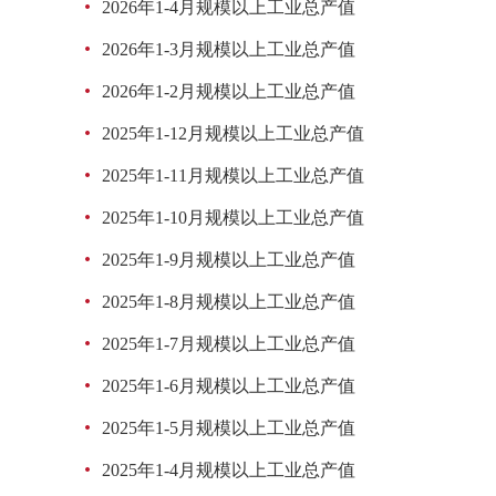
2026年1-4月规模以上工业总产值
2026年1-3月规模以上工业总产值
2026年1-2月规模以上工业总产值
2025年1-12月规模以上工业总产值
2025年1-11月规模以上工业总产值
2025年1-10月规模以上工业总产值
2025年1-9月规模以上工业总产值
2025年1-8月规模以上工业总产值
2025年1-7月规模以上工业总产值
2025年1-6月规模以上工业总产值
2025年1-5月规模以上工业总产值
2025年1-4月规模以上工业总产值