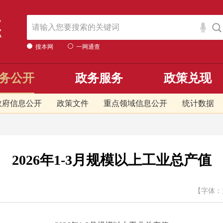
搜本网
一网通查
务公开
政务服务
政策兑现
政府信息公开
政策文件
重点领域信息公开
统计数据
2026年1-3月规模以上工业总产值
【字体：