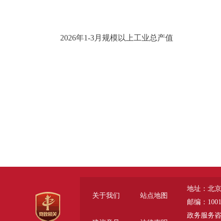
2026年1-3月规模以上工业总产值
地址：北京
关于我们
站点地图
邮编：1001
政务服务咨询电话