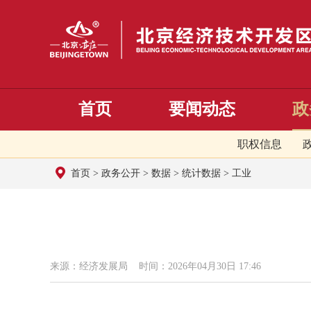
首页
要闻动态
政
职权信息
首页
>
政务公开
>
数据
>
统计数据
>
工业
来源：经济发展局 时间：2026年04月30日 17:46