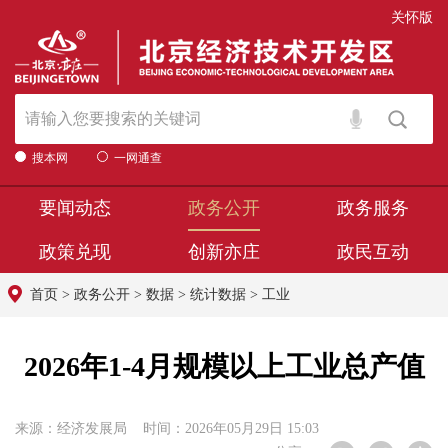
关怀版
搜本网
一网通查
要闻动态
政务公开
政务服务
政策兑现
创新亦庄
政民互动
首页
>
政务公开
>
数据
>
统计数据
>
工业
2026年1-4月规模以上工业总产值
来源：经济发展局 时间：2026年05月29日 15:03