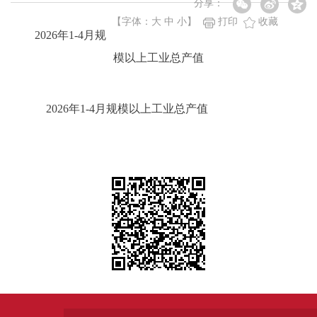
分享：
【字体：
大
中
小
】
打印
收藏
2026年1-4月规
模以上工业总产值
2026年1-4月规模以上工业总产值