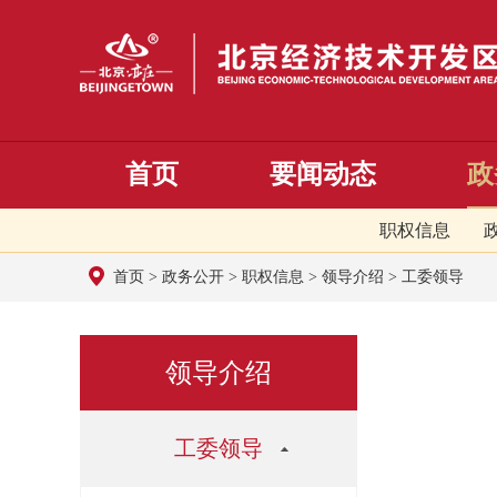
首页
要闻动态
政
职权信息
首页
>
政务公开
>
职权信息
>
领导介绍
>
工委领导
领导介绍
工委领导