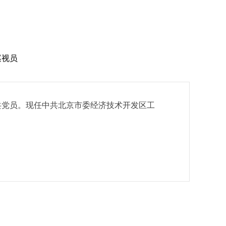
巡视员
中共党员。现任中共北京市委经济技术开发区工