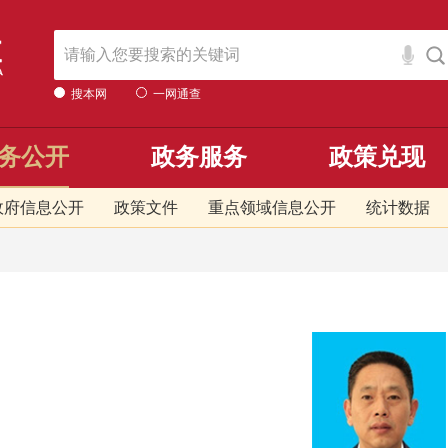
搜本网
一网通查
务公开
政务服务
政策兑现
政府信息公开
政策文件
重点领域信息公开
统计数据