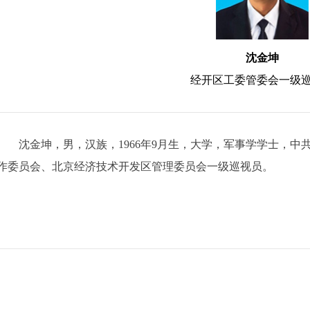
沈金坤
经开区工委管委会一级
沈金坤，男，汉族，1966年9月生，大学，军事学学士，
作委员会、北京经济技术开发区管理委员会一级巡视员。