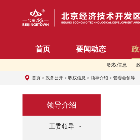
首页
要闻动态
政
职权信息
首页
>
政务公开
>
职权信息
>
领导介绍
>
管委会领导
领导介绍
工委领导