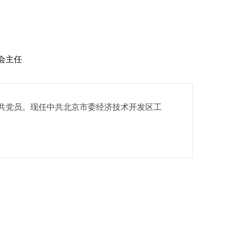
会主任
中共党员。现任中共北京市委经济技术开发区工