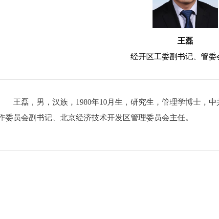
王磊
经开区工委副书记、管委
王磊，男，汉族，1980年10月生，研究生，管理学博士，
作委员会副书记、北京经济技术开发区管理委员会主任。