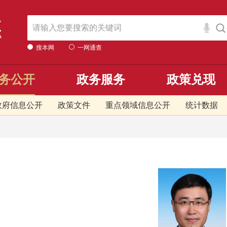
搜本网
一网通查
务公开
政务服务
政策兑现
政府信息公开
政策文件
重点领域信息公开
统计数据