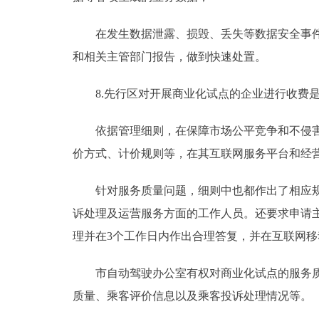
在发生数据泄露、损毁、丢失等数据安全事件时
和相关主管部门报告，做到快速处置。
8.先行区对开展商业化试点的企业进行收费是
依据管理细则，在保障市场公平竞争和不侵害社
价方式、计价规则等，在其互联网服务平台和经
针对服务质量问题，细则中也都作出了相应规定
诉处理及运营服务方面的工作人员。还要求申请
理并在3个工作日内作出合理答复，并在互联网移
市自动驾驶办公室有权对商业化试点的服务质量
质量、乘客评价信息以及乘客投诉处理情况等。