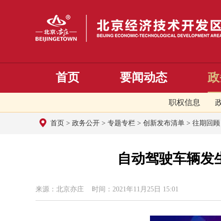
首页
要闻动态
政
职权信息
首页
>
政务公开
>
专题专栏
>
创新发布清单
>
往期回顾
自动驾驶车辆发
来源：北京亦庄 时间：2021年11月25日 15:01