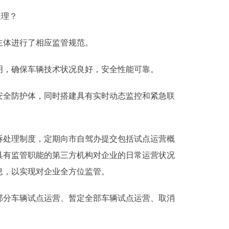
处理？
主体进行了相应监管规范。
，确保车辆技术状况良好，安全性能可靠。
全防护体，同时搭建具有实时动态监控和紧急联
处理制度，定期向市自驾办提交包括试点运营概
具有监管职能的第三方机构对企业的日常运营状况
息，以实现对企业全方位监管。
分车辆试点运营、暂定全部车辆试点运营、取消