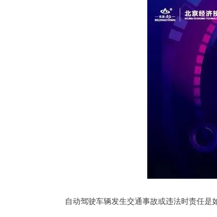
自动驾驶车辆发生交通事故或违法时责任是