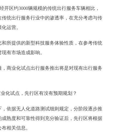
开区约3000辆规模的传统出行服务车辆相比，
在传统出行服务行业中的渗透率，在充分考虑与传
模化运营。
和所提供的新型科技服务体验性质，在参考传统
对现有市场造成影响。
，商业化试点出行服务推出将是对现有出行服务
业化试点，先行区有没有预期规划？
，依据无人化道路测试细则规定，分阶段逐步推
的成熟度和可靠性得到充分验证后，先行区将根据
公布相关信息。