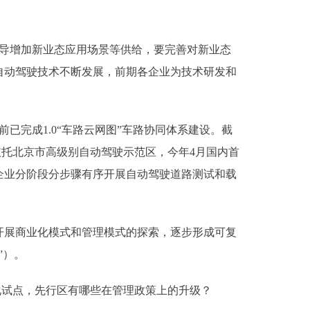
倡导增加新业态应用场景等供给，要完善对新业态
自动驾驶技术不断发展，前期各企业为技术研发和
完成1.0“车路云网图”车路协同体系建设。截
依托北京市高级别自动驾驶示范区，今年4月国内首
企业分阶段分步骤有序开展自动驾驶道路测试和载
展商业化模式和管理模式的探索，逐步形成可复
”）。
试点，先行区有哪些在管理政策上的升级？