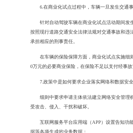
6.在商业化试点过程中，车辆一旦发生交通事
针对自动驾驶车辆在商业化试点活动期间发生交
按照现行道路交通安全法律法规对交通事故和违
承担相应的刑事责任。
在车辆的保险保障方面，商业化试点实施细则要求
0万元的必要商业保险，在保险不足以支付经事
7.政策中是如何要求企业落实网络和数据安
细则中要求申请主体依法建立网络安全管理机制
受攻击、侵入、干扰和破坏。
互联网服务平台应用端（APP）设置告知功能
据等各项生成的业务数据；