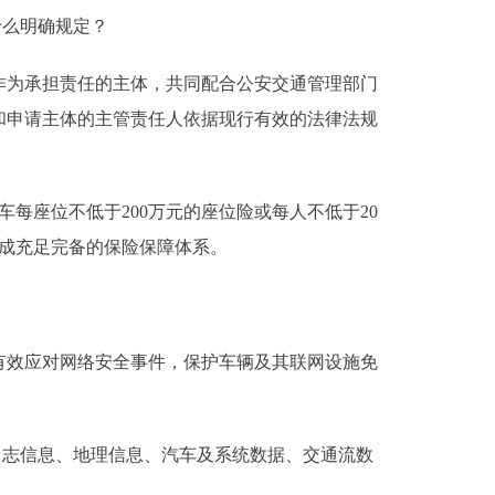
什么明确规定？
为承担责任的主体，共同配合公安交通管理部门
和申请主体的主管责任人依据现行有效的法律法规
座位不低于200万元的座位险或每人不低于20
成充足完备的保险保障体系。
效应对网络安全事件，保护车辆及其联网设施免
日志信息、地理信息、汽车及系统数据、交通流数