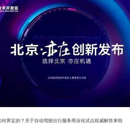
如何界定的？关于自动驾驶出行服务商业化试点权威解答来啦