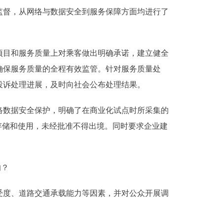
督，从网络与数据安全到服务保障方面均进行了
目和服务质量上对乘客做出明确承诺，建立健全
确保服务质量的全程有效监管。针对服务质量处
投诉处理进展，及时向社会公布处理结果。
数据安全保护，明确了在商业化试点时所采集的
存储和使用，未经批准不得出境。同时要求企业建
响？
度、道路交通承载能力等因素，并对公众开展调