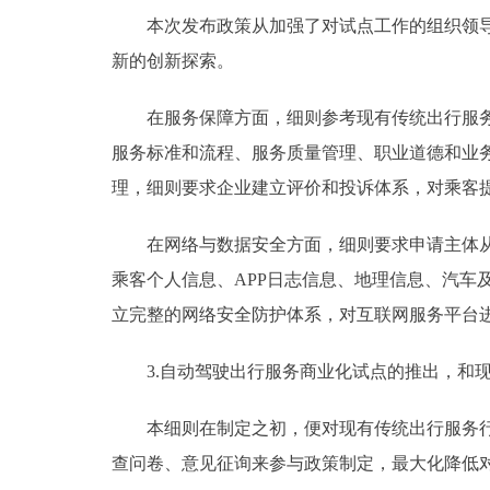
本次发布政策从加强了对试点工作的组织领导，
新的创新探索。
在服务保障方面，细则参考现有传统出行服务体
服务标准和流程、服务质量管理、职业道德和业
理，细则要求企业建立评价和投诉体系，对乘客
在网络与数据安全方面，细则要求申请主体从全
乘客个人信息、APP日志信息、地理信息、汽
立完整的网络安全防护体系，对互联网服务平台
3.自动驾驶出行服务商业化试点的推出，和现
本细则在制定之初，便对现有传统出行服务行业
查问卷、意见征询来参与政策制定，最大化降低