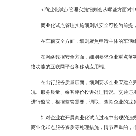
5.商业化试点管理实施细则会从哪些方面对申
商业化试点管理实施细则以安全可控为前提，
在车辆安全方面，细则聚焦申请主体的车辆维
在网络数据安全方面，细则要求企业重点落实数
络功能的互联网平台和移动应用端。
在出行服务质量层面，细则要求企业应建立完备
况、服务质量、乘客评价投诉处理情况、交通违
进行监管，根据监管需要，调取、查阅企业的业
针对企业在开展商业化试点过程中出现的违规问
商业化试点服务资质等处理措施，情节严重的，