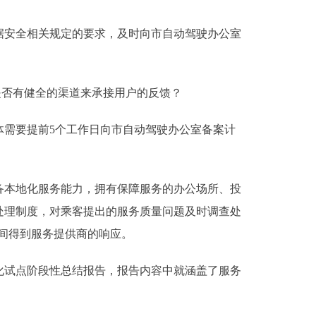
安全相关规定的要求，及时向市自动驾驶办公室
否有健全的渠道来承接用户的反馈？
需要提前5个工作日向市自动驾驶办公室备案计
本地化服务能力，拥有保障服务的办公场所、投
处理制度，对乘客提出的服务质量问题及时调查处
时间得到服务提供商的响应。
试点阶段性总结报告，报告内容中就涵盖了服务