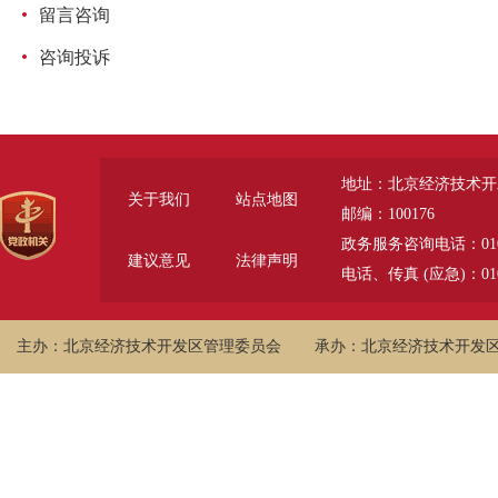
留言咨询
咨询投诉
地址：北京经济技术开
关于我们
站点地图
邮编：100176
政务服务咨询电话：010-6785
建议意见
法律声明
电话、传真 (应急)：010-
主办：北京经济技术开发区管理委员会
承办：北京经济技术开发