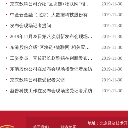
京东数科公司介绍“区块链+物联网”相关应用场景
2019-11-30
中金云金融（北京）大数据科技股份有限公司介绍“区块链+金融”相关应用场景
2019-11-30
发布会现场记者提问
2019-11-30
2019年11月28日第八次创新发布会现场照片
2019-11-30
东港股份介绍“区块链+物联网”相关应用场景
2019-11-30
工委委员、宣传部长赵雅娟在创新发布会现场与企业代表进行交流
2019-11-30
东港股份公司在发布会现场接受记者采访
2019-11-30
京东数科公司接受记者采访
2019-11-30
赫普科技工作在发布会现场接受记者采访
2019-11-30
地址：北京经济技术开
关于我们
站点地图