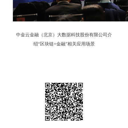
中金云金融（北京）大数据科技股份有限公司介
绍“区块链+金融”相关应用场景