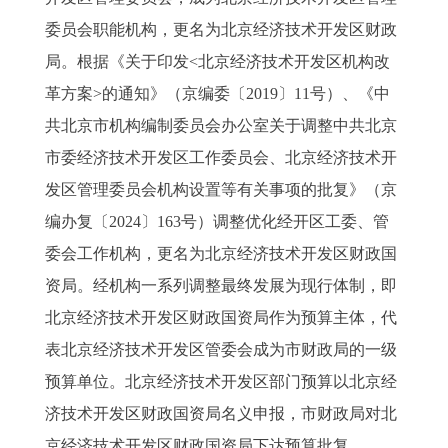
委员会职能机构，更名为北京经济技术开发区财政
局。根据《关于印发<北京经济技术开发区机构改
革方案>的通知》（京编委〔2019〕11号）、《中
共北京市机构编制委员会办公室关于调整中共北京
市委经济技术开发区工作委员会、北京经济技术开
发区管理委员会机构设置等有关事项的批复》（京
编办复〔2024〕163号）调整优化经开区工委、管
委会工作机构，更名为北京经济技术开发区财政国
资局。经机构一系列调整最终发展为现行体制，即
北京经济技术开发区财政国资局作为预算主体，代
表北京经济技术开发区管委会成为市财政局的一级
预算单位。北京经济技术开发区部门预算以北京经
济技术开发区财政国资局名义申报，市财政局对北
京经济技术开发区财政国资局下达预算批复。