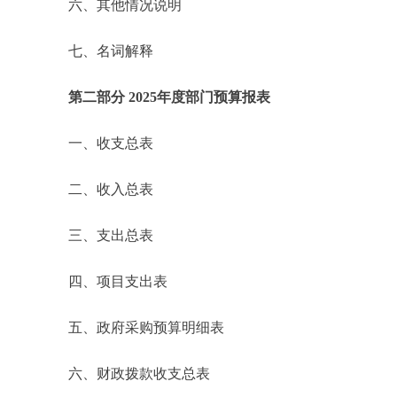
六、其他情况说明
七、名词解释
第二部分 2025年度部门预算报表
一、收支总表
二、收入总表
三、支出总表
四、项目支出表
五、政府采购预算明细表
六、财政拨款收支总表