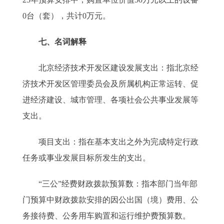
0台（套），共计0万元。
七、名词解释
北京经济技术开发区建设发展支出：指北京经
济技术开发区管理委员会及所属机构正常运转、促
进经济建设、城市管理、各项社会公共事业发展等
支出。
项目支出：指在基本支出之外为完成特定行政
任务或事业发展目标所发生的支出。
“三公”经费财政拨款预算数：指本部门当年部
门预算中财政拨款安排的因公出国（境）费用、公
务接待费、公务用车购置和运行维护费预算数。