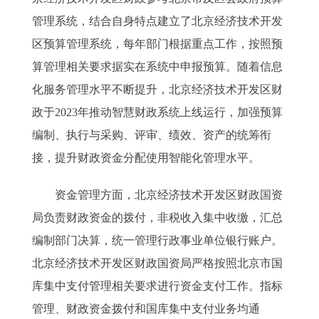
管理系统，结合自身特点建立了北京经济技术开发
区预算管理系统，每年部门根据重点工作，按照预
算管理相关要求据实在系统中申报预算。随着信息
化服务管理水平不断提升，北京经济技术开发区财
政于2023年推动智慧财政系统上线运行，加强预算
编制、执行与采购、评审、绩效、资产的统筹衔
接，提升财政资金分配使用智能化管理水平。
资金管理方面，北京经济技术开发区财政国资
局负责财政资金的拨付，非税收入集中收缴，汇总
编制部门决算，统一管理行政事业单位银行账户。
北京经济技术开发区财政国资局严格按照北京市国
库集中支付管理相关要求进行资金支付工作。指标
管理、财政资金拨付和国库集中支付业务均通