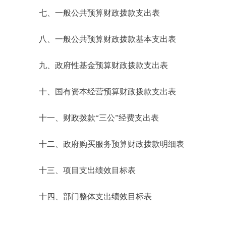
七、一般公共预算财政拨款支出表
八、一般公共预算财政拨款基本支出表
九、政府性基金预算财政拨款支出表
十、国有资本经营预算财政拨款支出表
十一、财政拨款“三公”经费支出表
十二、政府购买服务预算财政拨款明细表
十三、项目支出绩效目标表
十四、部门整体支出绩效目标表