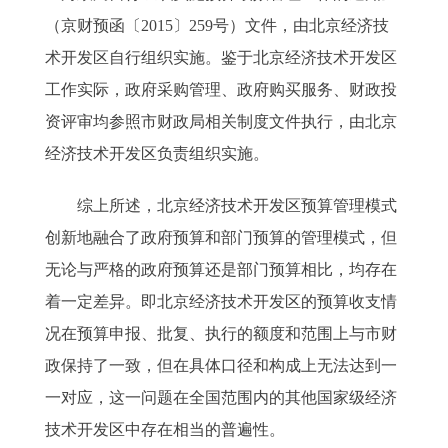
（京财预函〔2015〕259号）文件，由北京经济技
术开发区自行组织实施。鉴于北京经济技术开发区
工作实际，政府采购管理、政府购买服务、财政投
资评审均参照市财政局相关制度文件执行，由北京
经济技术开发区负责组织实施。
综上所述，北京经济技术开发区预算管理模式
创新地融合了政府预算和部门预算的管理模式，但
无论与严格的政府预算还是部门预算相比，均存在
着一定差异。即北京经济技术开发区的预算收支情
况在预算申报、批复、执行的额度和范围上与市财
政保持了一致，但在具体口径和构成上无法达到一
一对应，这一问题在全国范围内的其他国家级经济
技术开发区中存在相当的普遍性。