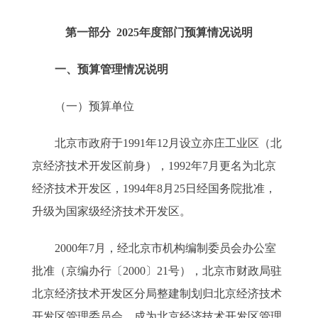
第一部分 2025年度部门预算情况说明
一、预算管理情况说明
（一）预算单位
北京市政府于1991年12月设立亦庄工业区（北
京经济技术开发区前身），1992年7月更名为北京
经济技术开发区，1994年8月25日经国务院批准，
升级为国家级经济技术开发区。
2000年7月，经北京市机构编制委员会办公室
批准（京编办行〔2000〕21号），北京市财政局驻
北京经济技术开发区分局整建制划归北京经济技术
开发区管理委员会，成为北京经济技术开发区管理