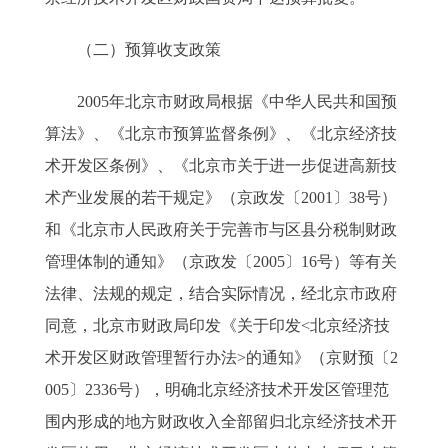
（二）预算收支政策
2005年北京市财政局根据《中华人民共和国预
算法》、《北京市预算监督条例》、《北京经济技
术开发区条例》、《北京市关于进一步促进高新技
术产业发展的若干规定》（京政发〔2001〕38号）
和《北京市人民政府关于完善市与区县分税制财政
管理体制的通知》（京政发〔2005〕16号）等有关
法律、法规的规定，结合实际情况，经北京市政府
同意，北京市财政局印发《关于印发<北京经济技
术开发区财政管理暂行办法>的通知》（京财预〔2
005〕2336号），明确北京经济技术开发区管理范
围内形成的地方财政收入全部留归北京经济技术开