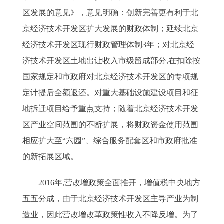
区发展的意见》，意见明确：创新完善更有利于北
京经济技术开发区扩大发展的财政体制；延续北京
经济技术开发区现行财政管理体制3年；对北京经
济技术开发区土地出让收入市级留成部分,在扣除按
国家规定和市政府对北京经济技术开发区的专项规
定计提后全额返还。对重大基础设施建设项目和征
地拆迁项目给予重点支持；随着北京经济技术开发
区产业空间范围的不断扩展，将财政资金使用范围
相应扩大至“六园”、综合服务配套区和市政府批准
的新拓展区域。
2016年,营改增政策全面推开，增值税中央地方
五五分成，由于北京经济技术开发区主导产业为制
造业，因此营改增改革政策性收入不降反增。为了