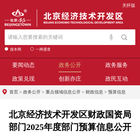
关怀版
搜本网
一网通查
要闻动态
政务公开
政务服务
政策兑现
创新亦庄
政民互动
首页
>
政务公开
>
重点领域信息公开
>
财政信息
>
预算信息
北京经济技术开发区财政国资局
部门2025年度部门预算信息公开