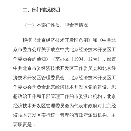
二、部门情况说明
（一）本部门性质、职责等情况
根据《北京经济技术开发区条例》和《中共北
京市委办公厅关于成立中共北京经济技术开发区工
作委员会的通知》（京办文〔1994〕12号），设置
中共北京市委经济技术开发区工作委员会和北京经
济技术开发区管理委员会，北京经济技术开发区工
作委员会为负责北京经济技术开发区党的建设、思
想政治工作和干部管理工作的市委派出机构，北京
经济技术开发区管理委员会为代表市政府对北京经
济技术开发区实行统一管理的市政府派出机构。主
要职责是：