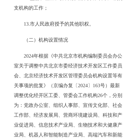
支机构的工作；
13.市人民政府授予的其他职权。
（二）机构设置情况
2024年根据《中共北京市机构编制委员会办公
室关于调整中共北京市委经济技术开发区工作委员
会、北京经济技术开发区管理委员会机构设置等有
关事项的批复》（京编办复〔2024〕163号）最新
调整优化经开区工委、管委会工作机构26个，分别
为：党政办公室、组织人事部、宣传文化部、社会
工作部、经济发展局、营商环境建设局、科技和产
业促进局、信息技术产业局、生物技术和大健康产
业局、机器人和智能制造产业局、高端汽车和新能