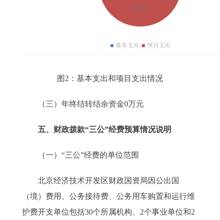
图2：基本支出和项目支出情况
（三）年终结转结余资金0万元
五、财政拨款“三公”经费预算情况说明
（一）“三公”经费的单位范围
北京经济技术开发区财政国资局因公出国
（境）费用、公务接待费、公务用车购置和运行维
护费开支单位包括30个所属机构、2个事业单位和2