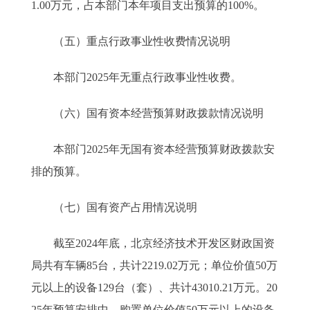
1.00万元，占本部门本年项目支出预算的100%。
（五）重点行政事业性收费情况说明
本部门2025年无重点行政事业性收费。
（六）国有资本经营预算财政拨款情况说明
本部门2025年无国有资本经营预算财政拨款安
排的预算。
（七）国有资产占用情况说明
截至2024年底，北京经济技术开发区财政国资
局共有车辆85台，共计2219.02万元；单位价值50万
元以上的设备129台（套）、共计43010.21万元。20
25年预算安排中，购置单位价值50万元以上的设备