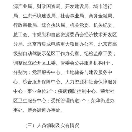
源产业局、财政国资局、开发建设局、城市运行
局、生态环境建设局、社会事业局、商务金融局、
行政审批局、综合执法局、机关党委、机关纪委、
总工会、市规划和自然资源委员会经济技术开发区
分局、北京市集成电路重大项目办公室、北京市高
级别自动驾驶示范区工作办公室、纪检监察工委；
调整设立经开区工委、管委会公共服务机构4个，
分别为：党群服务中心、土地储备与建设服务中
心、综合服务保障中心、人力资源和社会保障服务
中心；事业单位2个：疾病预防控制中心、荣华社
区卫生服务中心；受托管理街道2个：荣华街道办
事处、博兴街道办事处。
（三）人员编制及实有情况