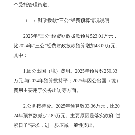
个受托管理街道。
（二）财政拨款“三公”经费预算情况说明
2025年“三公”经费财政拨款预算523.01万元，
比2024年“三公”经费财政拨款预算增加48.09万元。
其中：
1.因公出国（境）费用。2025年预算数250.33
万元,与2024年预算数持平；2025年因公出国（境）
费用主要用于公务出访等方面。
2.公务接待费。2025年预算数33.36万元，比20
24年预算数减少2.85万元。主要原因是落实政府“过
紧日子”要求，进一步压减一般性支出。