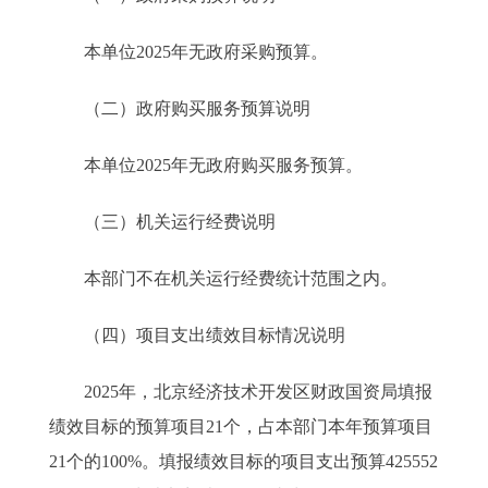
本单位2025年无政府采购预算。
（二）政府购买服务预算说明
本单位2025年无政府购买服务预算。
（三）机关运行经费说明
本部门不在机关运行经费统计范围之内。
（四）项目支出绩效目标情况说明
2025年，北京经济技术开发区财政国资局填报
绩效目标的预算项目21个，占本部门本年预算项目
21个的100%。填报绩效目标的项目支出预算425552