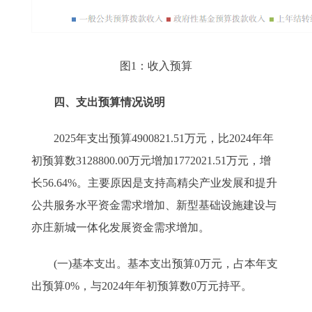
图1：收入预算
四、支出预算情况说明
2025年支出预算4900821.51万元，比2024年年
初预算数3128800.00万元增加1772021.51万元，增
长56.64%。主要原因是支持高精尖产业发展和提升
公共服务水平资金需求增加、新型基础设施建设与
亦庄新城一体化发展资金需求增加。
(一)基本支出。基本支出预算0万元，占本年支
出预算0%，与2024年年初预算数0万元持平。