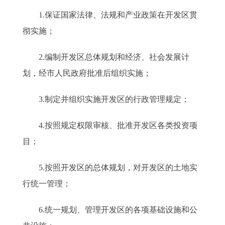
1.保证国家法律、法规和产业政策在开发区贯
彻实施；
2.编制开发区总体规划和经济、社会发展计
划，经市人民政府批准后组织实施；
3.制定并组织实施开发区的行政管理规定；
4.按照规定权限审核、批准开发区各类投资项
目；
5.按照开发区的总体规划，对开发区的土地实
行统一管理；
6.统一规划、管理开发区的各项基础设施和公