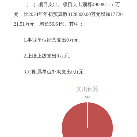
（二）项目支出。项目支出预算4900821.51万
元，比2024年年初预算数3128800.00万元增加17720
21.51万元，增长56.64%。其中：
1.事业单位经营支出0万元。
2.上缴上级支出0万元。
3.对附属单位补助支出0万元。