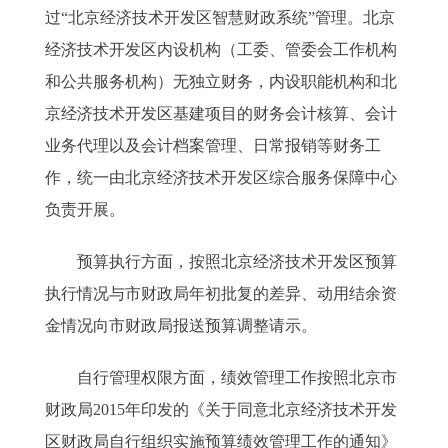
过“北京经济技术开发区智慧财政系统”管理。北京
经济技术开发区内设机构（工委、管委会工作机构
和公共服务机构）无独立财务，内设职能机构和北
京经济技术开发区基建项目的财务会计核算、会计
业务代理以及会计档案管理、日常报销等财务工
作，统一由北京经济技术开发区综合服务保障中心
负责开展。
预算执行方面，按照北京经济技术开发区预算
执行情况与市财政局年初批复的差异、动用结余资
金情况向市财政局报送预算调整请示。
自行管理权限方面，绩效管理工作按照北京市
财政局2015年印发的《关于同意北京经济技术开发
区财政局自行组织实施预算绩效管理工作的通知》