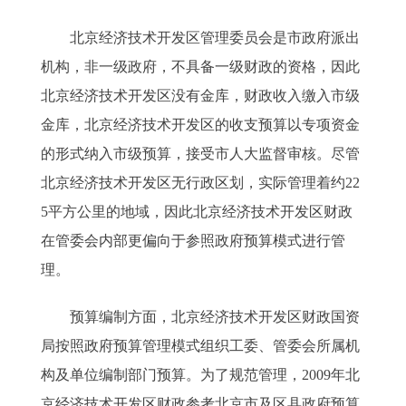
北京经济技术开发区管理委员会是市政府派出
机构，非一级政府，不具备一级财政的资格，因此
北京经济技术开发区没有金库，财政收入缴入市级
金库，北京经济技术开发区的收支预算以专项资金
的形式纳入市级预算，接受市人大监督审核。尽管
北京经济技术开发区无行政区划，实际管理着约22
5平方公里的地域，因此北京经济技术开发区财政
在管委会内部更偏向于参照政府预算模式进行管
理。
预算编制方面，北京经济技术开发区财政国资
局按照政府预算管理模式组织工委、管委会所属机
构及单位编制部门预算。为了规范管理，2009年北
京经济技术开发区财政参考北京市及区县政府预算