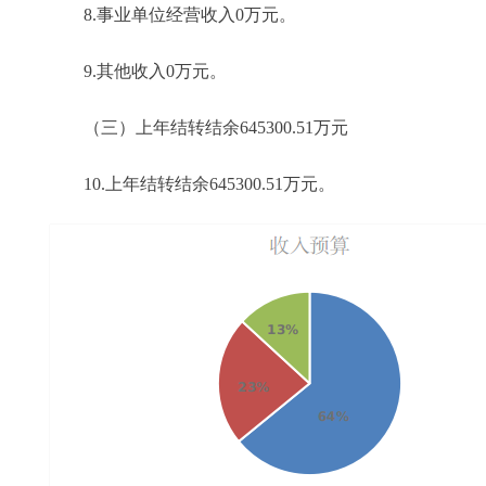
8.事业单位经营收入0万元。
9.其他收入0万元。
（三）上年结转结余645300.51万元
10.上年结转结余645300.51万元。