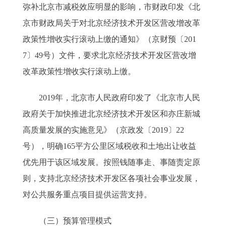
弥补北京市减税效应明显的影响，市财政印发《北
京市财政局关于对北京经济技术开发区营改增改革
政策性增收实行滚动上缴的通知》（京财预〔201
7〕49号）文件，要求北京经济技术开发区营改增
改革政策性增收实行滚动上缴。
2019年，北京市人民政府印发了《北京市人民
政府关于加快推进北京经济技术开发区和亦庄新城
高质量发展的实施意见》（京政发〔2019〕22
号），明确165平方公里区域税收和土地出让收益
优先用于该区域发展。按照钱随事走、事随责定原
则，支持北京经济技术开发区各项社会事业发展，
对公共服务重点项目提供运营支持。
（三）预算管理模式