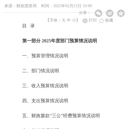
来源：财政国资局 时间：2025年02月21日 10:00
分享：
【字体：
大
中
小
】
打印
收藏
目 录
第一部分 2025年度部门预算情况说明
一、预算管理情况说明
二、部门情况说明
三、收入预算情况说明
四、支出预算情况说明
五、财政拨款“三公”经费预算情况说明