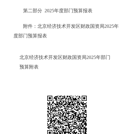
第二部分 2025年度部门预算报表
附件：北京经济技术开发区财政国资局2025年
度部门预算报表
北京经济技术开发区财政国资局2025年部门
预算附表