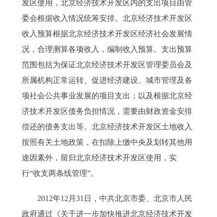
发区使用，北京经济技术开发区内的支出项目由管
委会根据收入情况统筹安排。北京经济技术开发区
收入预算根据北京经济技术开发区经济社会发展情
况，合理测算各项收入，编制收入预算。支出预算
范围包括为保证北京经济技术开发区管理委员会及
所属机构正常运转、促进经济建设、城市管理及各
项社会公共事业发展的项目支出；以及根据北京经
济技术开发区债务负担情况，需要由财政资金安排
偿还的债务支出等。北京经济技术开发区土地收入
按照有关土地政策，在扣除上缴中央及划转其他用
途因素外，留归北京经济技术开发区使用，实
行“收支两条线管理”。
2012年12月31日，中共北京市委、北京市人民
政府通过《关于进一步加快推进北京经济技术开发