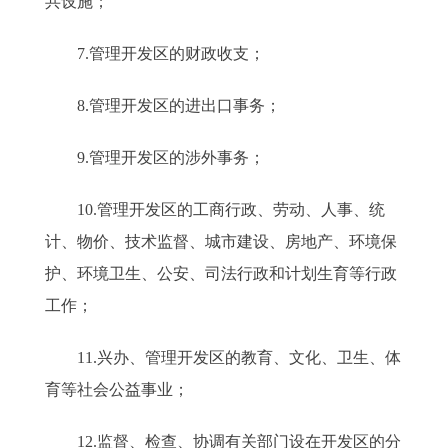
共设施；
7.管理开发区的财政收支；
8.管理开发区的进出口事务；
9.管理开发区的涉外事务；
10.管理开发区的工商行政、劳动、人事、统
计、物价、技术监督、城市建设、房地产、环境保
护、环境卫生、公安、司法行政和计划生育等行政
工作；
11.兴办、管理开发区的教育、文化、卫生、体
育等社会公益事业；
12.监督、检查、协调有关部门设在开发区的分