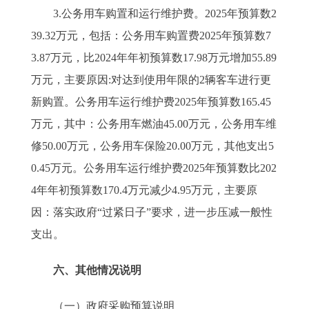
3.公务用车购置和运行维护费。2025年预算数2
39.32万元，包括：公务用车购置费2025年预算数7
3.87万元，比2024年年初预算数17.98万元增加55.89
万元，主要原因:对达到使用年限的2辆客车进行更
新购置。公务用车运行维护费2025年预算数165.45
万元，其中：公务用车燃油45.00万元，公务用车维
修50.00万元，公务用车保险20.00万元，其他支出5
0.45万元。公务用车运行维护费2025年预算数比202
4年年初预算数170.4万元减少4.95万元，主要原
因：落实政府“过紧日子”要求，进一步压减一般性
支出。
六、其他情况说明
（一）政府采购预算说明