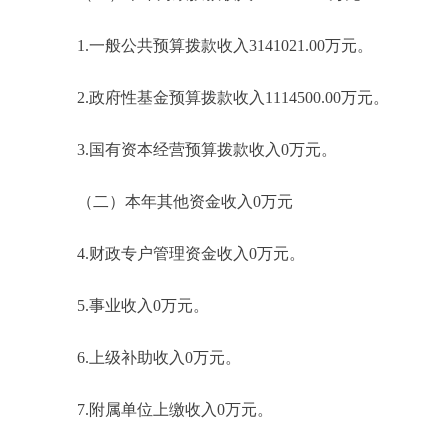
1.一般公共预算拨款收入3141021.00万元。
2.政府性基金预算拨款收入1114500.00万元。
3.国有资本经营预算拨款收入0万元。
（二）本年其他资金收入0万元
4.财政专户管理资金收入0万元。
5.事业收入0万元。
6.上级补助收入0万元。
7.附属单位上缴收入0万元。