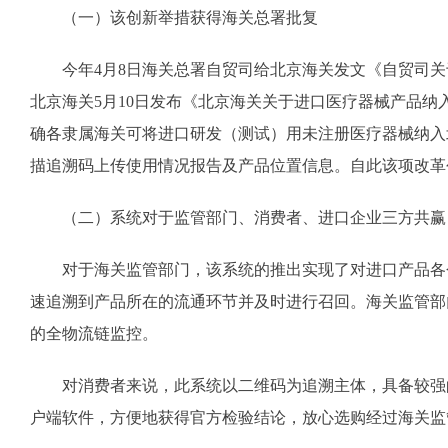
（一）该创新举措获得海关总署批复
今年4月8日海关总署自贸司给北京海关发文《自贸司
北京海关5月10日发布《北京海关关于进口医疗器械产品
确各隶属海关可将进口研发（测试）用未注册医疗器械纳入
描追溯码上传使用情况报告及产品位置信息。自此该项改革
（二）系统对于监管部门、消费者、进口企业三方共赢
对于海关监管部门，该系统的推出实现了对进口产品各
速追溯到产品所在的流通环节并及时进行召回。海关监管部
的全物流链监控。
对消费者来说，此系统以二维码为追溯主体，具备较强
户端软件，方便地获得官方检验结论，放心选购经过海关监