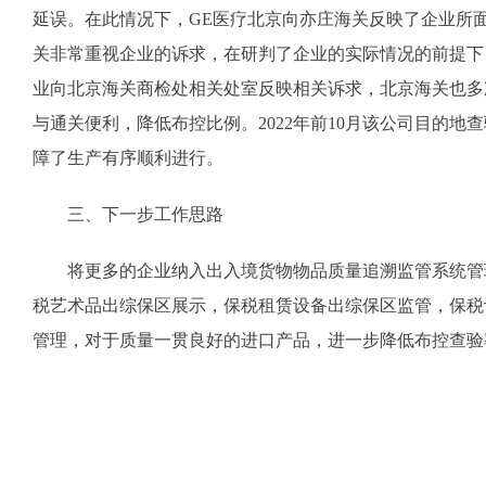
延误。在此情况下，GE医疗北京向亦庄海关反映了企业所
关非常重视企业的诉求，在研判了企业的实际情况的前提下
业向北京海关商检处相关处室反映相关诉求，北京海关也多
与通关便利，降低布控比例。2022年前10月该公司目的地
障了生产有序顺利进行。
三、下一步工作思路
将更多的企业纳入出入境货物物品质量追溯监管系统管
税艺术品出综保区展示，保税租赁设备出综保区监管，保税
管理，对于质量一贯良好的进口产品，进一步降低布控查验