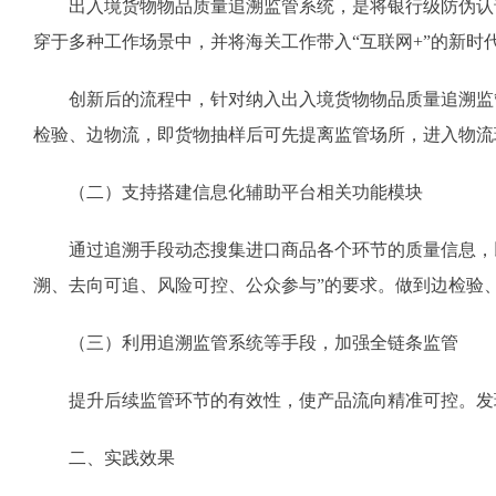
出入境货物物品质量追溯监管系统，是将银行级防伪认
穿于多种工作场景中，并将海关工作带入“互联网+”的新时
创新后的流程中，针对纳入出入境货物物品质量追溯监
检验、边物流，即货物抽样后可先提离监管场所，进入物流
（二）支持搭建信息化辅助平台相关功能模块
通过追溯手段动态搜集进口商品各个环节的质量信息，
溯、去向可追、风险可控、公众参与”的要求。做到边检验
（三）利用追溯监管系统等手段，加强全链条监管
提升后续监管环节的有效性，使产品流向精准可控。发
二、实践效果