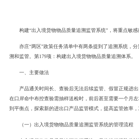
构建“出入境货物物品质量追溯监管系统”，将重点敏
亦庄“两区”政策任务清单中有两条提到了追溯系统，
溯和监管。第179项：构建出入境货物物品质量追溯体系。
一、主要做法
产品通关时间长、查验后无法后续监管、假冒正规进出
在口岸命中布控查验需抽样送检时，前后甚至需要一个月左
到平衡点，探索新的进出口产品监管模式，提高监管效率，
（一）出入境货物物品质量追溯监管系统的管理流程