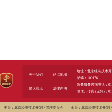
地址：北京经济技术开
关于我们
站点地图
邮编：100176
政务服务咨询电话：010-6785
建议意见
法律声明
电话、传真 (应急)：010-
主办：北京经济技术开发区管理委员会
承办：北京经济技术开发