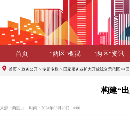
首页
"两区"概况
"两区"资讯
首页
>
政务公开
>
专题专栏
>
国家服务业扩大开放综合示范区 中
构建“
来源：两区办 时间：2024年03月20日 14:00