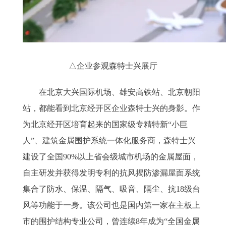
△企业参观森特士兴展厅
在北京大兴国际机场、雄安高铁站、北京朝阳
站，都能看到北京经开区企业森特士兴的身影。作
为北京经开区培育起来的国家级专精特新“小巨
人”、建筑金属围护系统一体化服务商，森特士兴
建设了全国90%以上省会级城市机场的金属屋面，
自主研发并获得发明专利的抗风揭防渗漏屋面系统
集合了防水、保温、隔气、吸音、隔尘、抗18级台
风等功能于一身。该公司也是国内第一家在主板上
市的围护结构专业公司，曾连续8年成为“全国金属