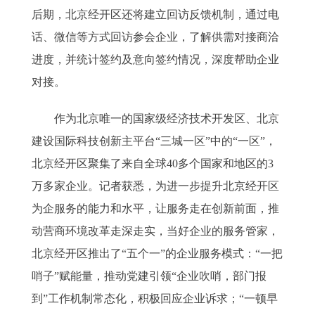
后期，北京经开区还将建立回访反馈机制，通过电
话、微信等方式回访参会企业，了解供需对接商洽
进度，并统计签约及意向签约情况，深度帮助企业
对接。
作为北京唯一的国家级经济技术开发区、北京
建设国际科技创新主平台“三城一区”中的“一区”，
北京经开区聚集了来自全球40多个国家和地区的3
万多家企业。记者获悉，为进一步提升北京经开区
为企服务的能力和水平，让服务走在创新前面，推
动营商环境改革走深走实，当好企业的服务管家，
北京经开区推出了“五个一”的企业服务模式：“一把
哨子”赋能量，推动党建引领“企业吹哨，部门报
到”工作机制常态化，积极回应企业诉求；“一顿早