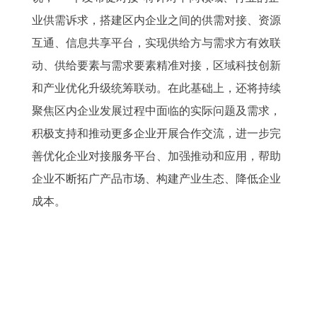
业供需诉求，搭建区内企业之间的供需对接、资源
互通、信息共享平台，实现供给方与需求方有效联
动、供给要素与需求要素精准对接，区域科技创新
和产业优化升级统筹联动。在此基础上，还将持续
聚焦区内企业发展过程中面临的实际问题及需求，
积极支持和推动更多企业开展合作交流，进一步完
善优化企业对接服务平台、加强推动和应用，帮助
企业不断拓广产品市场、构建产业生态、降低企业
成本。