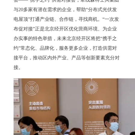
与20多家有潜在需求的企业，帮助“分布式光伏发
电屋顶”打通产业链、合作链，寻找商机。“一次发
布促对接”正是北京经开区优化营商环境、为企业
办实事的特色举措，未来北京经开区将把“携手之
约”常态化、品牌化，服务更多企业，打造供需对
接平台，推动区内外产业、产品等创新要素充分对
接。