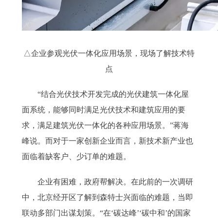
△企业参观光伏一体化应用场景，现场了解技术特
点
“结合光伏技术开发完成的光伏建筑一体化屋
面系统，能够同时满足光伏技术和建筑应用的要
求，满足建筑光伏一体化的各种应用场景。”蒋海
峰说。而对于一家创新企业而言，新技术新产业也
面临着缺客户、少订单的难题。
企业有困难，政府帮解决。在此前的一次调研
中，北京经开区了解到森特士兴面临的难题，当即
联动多部门出谋划策。“在‘碳达峰’‘碳中和’的国家