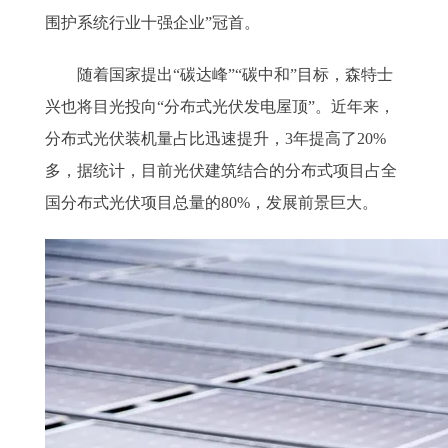
围护系统行业十强企业”冠首。
随着国家提出“碳达峰”“碳中和”目标，森特士
兴也将目光投向“分布式光伏发电屋顶”。近年来，
分布式光伏装机量占比迅速提升，3年提高了20%
多，据统计，目前光伏建筑结合的分布式项目占全
国分布式光伏项目总量的80%，发展前景巨大。