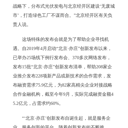
战略下，分布式光伏发电与北京经开区建设‘无废城
市’，打造绿色工厂不谋而合。”北京经开区有关负
责人说。
这场特殊的发布会就是为了帮助企业寻找机
遇。自2019年4月启动“北京·亦庄”创新发布以来，
已举办25场线下例行发布会、370多次网络发布，
发布15批“北京·亦庄”创新发布清单，帮助208家企
业推介发布228项新产品或新技术的合作需求，发
布融资需求75.9亿元，为82家高精尖企业对接战略
合作金融机构，截至今年9月，实际完成融资金额4
5.2亿元，占需求约60%。
“‘北京·亦庄’创新发布自诞生起，就是服务企
业、服务创新的平台。随着创新发布的不断推