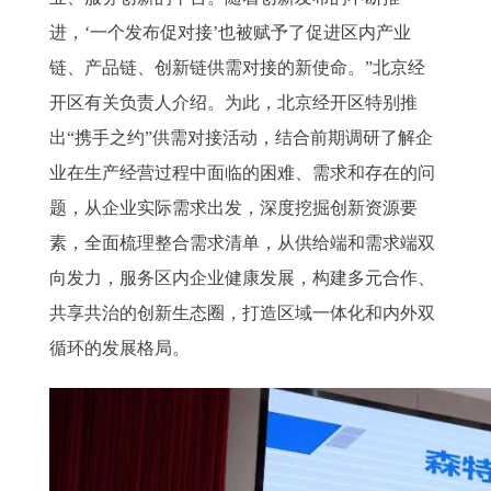
进，‘一个发布促对接’也被赋予了促进区内产业
链、产品链、创新链供需对接的新使命。”北京经
开区有关负责人介绍。为此，北京经开区特别推
出“携手之约”供需对接活动，结合前期调研了解企
业在生产经营过程中面临的困难、需求和存在的问
题，从企业实际需求出发，深度挖掘创新资源要
素，全面梳理整合需求清单，从供给端和需求端双
向发力，服务区内企业健康发展，构建多元合作、
共享共治的创新生态圈，打造区域一体化和内外双
循环的发展格局。