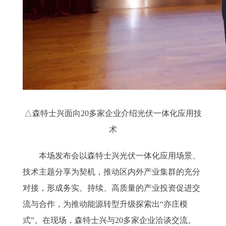
△森特士兴面向20多家企业介绍光伏一体化应用技
术
本场发布会以森特士兴光伏一体化应用场景、
技术主题分享为契机，推动区内外产业集群的充分
对接，形成务实、持续、高质量的产业投资促进交
流与合作，为推动能源转型升级探索出“亦庄模
式”。在现场，森特士兴与20多家企业洽谈交流。