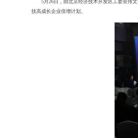
5月26日，由北京经济技术开发区工委宣传文化
技高成长企业倍增计划。