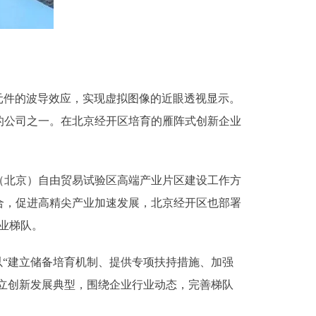
元件的波导效应，实现虚拟图像的近眼透视显示。
的公司之一。在北京经开区培育的雁阵式创新企业
北京）自由贸易试验区高端产业片区建设工作方
合，促进高精尖产业加速发展，北京经开区也部署
企业梯队。
“建立储备培育机制、提供专项扶持措施、加强
树立创新发展典型，围绕企业行业动态，完善梯队