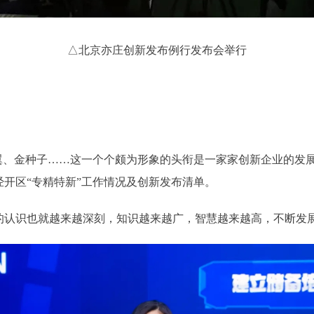
△北京亦庄创新发布例行发布会举行
、金种子……这一个个颇为形象的头衔是一家家创新企业的发展
开区“专精特新”工作情况及创新发布清单。
认识也就越来越深刻，知识越来越广，智慧越来越高，不断发