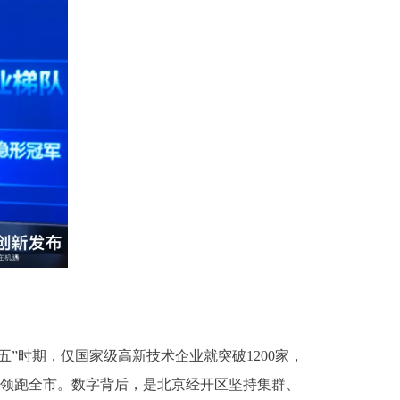
时期，仅国家级高新技术企业就突破1200家，
件，领跑全市。数字背后，是北京经开区坚持集群、