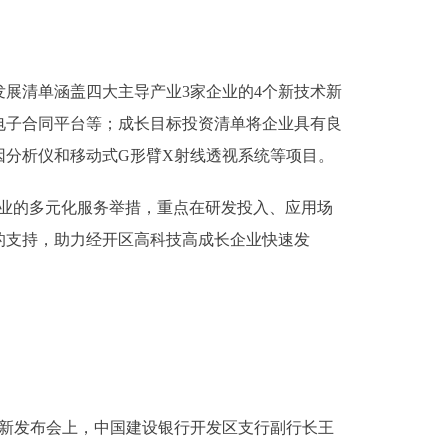
展清单涵盖四大主导产业3家企业的4个新技术新
电子合同平台等；成长目标投资清单将企业具有良
因分析仪和移动式G形臂X射线透视系统等项目。
业的多元化服务举措，重点在研发投入、应用场
的支持，助力经开区高科技高成长企业快速发
创新发布会上，中国建设银行开发区支行副行长王