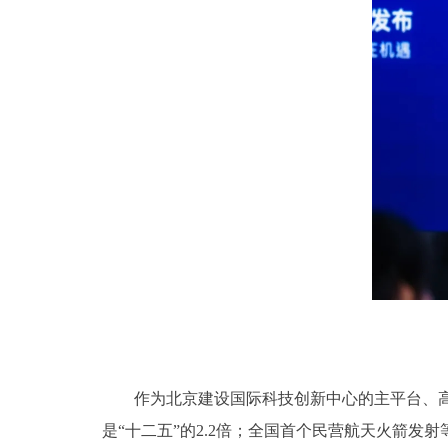
作为北京建设国际科技创新中心的主平台、高精
是“十二五”的2.2倍；全国首个民营航天火箭发