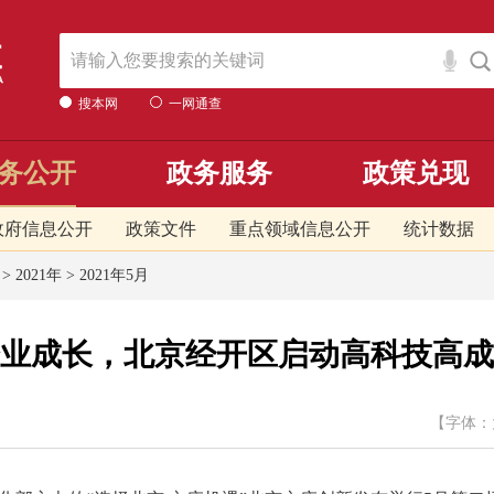
搜本网
一网通查
务公开
政务服务
政策兑现
政府信息公开
政策文件
重点领域信息公开
统计数据
>
2021年
>
2021年5月
业成长，北京经开区启动高科技高成
【字体：