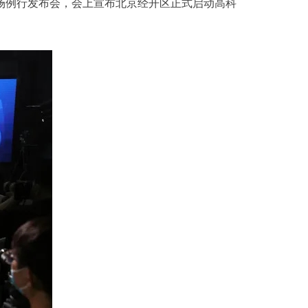
二场例行发布会，会上宣布北京经开区正式启动高科