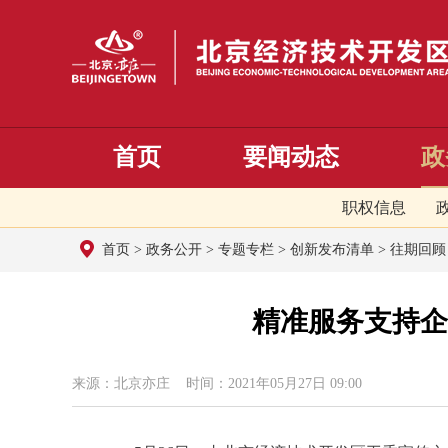
首页
要闻动态
政
职权信息
首页
>
政务公开
>
专题专栏
>
创新发布清单
>
往期回顾
精准服务支持企
来源：北京亦庄 时间：2021年05月27日 09:00