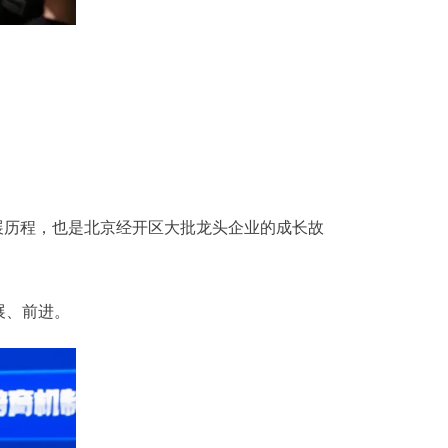
历程，也是北京经开区大批龙头企业的成长故
展、前进。