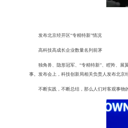
发布北京经开区“专精特新”情况
高科技高成长企业数量名列前茅
独角兽、隐形冠军、“专精特新”、瞪羚、展翼
事。发布会上，科技创新局相关负责人发布北京经
不断实践，不断总结，那么人们对客观事物的