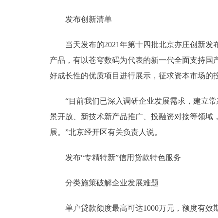
发布创新清单
当天发布的2021年第十四批北京亦庄创新发
产品，有以苍穹数码为代表的新一代全面支持国
好成长性的优质项目进行展示，征求资本市场的投
“目前我们已深入调研企业发展需求，建立常态
景开放、新技术新产品推广、投融资对接等领域
展。”北京经开区有关负责人说。
发布“专精特新”信用贷款特色服务
分类施策破解企业发展难题
单户贷款额度最高可达1000万元，额度有效