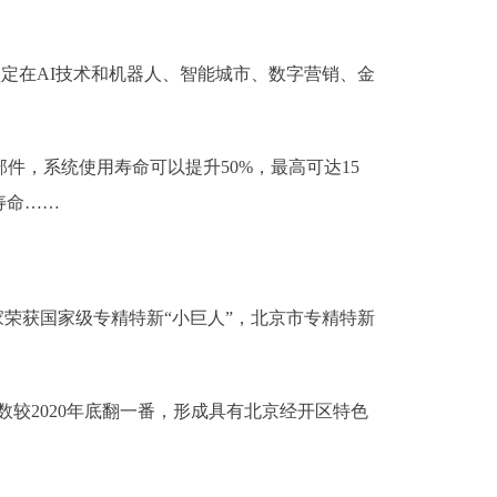
定在AI技术和机器人、智能城市、数字营销、金
部件，系统使用寿命可以提升50%，最高可达15
寿命……
家荣获国家级专精特新“小巨人”，北京市专精特新
较2020年底翻一番，形成具有北京经开区特色