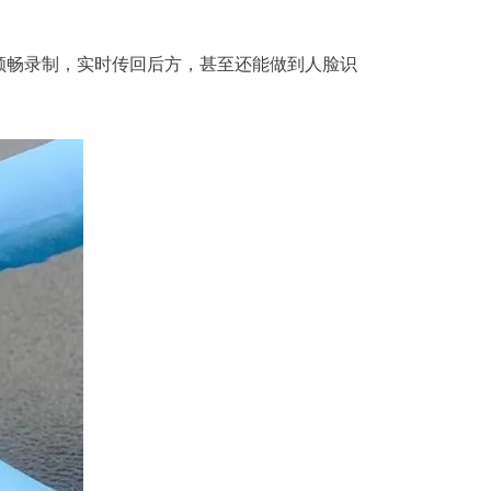
畅录制，实时传回后方，甚至还能做到人脸识