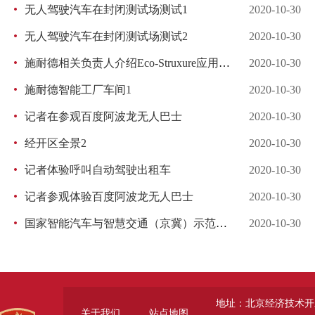
无人驾驶汽车在封闭测试场测试1
2020-10-30
无人驾驶汽车在封闭测试场测试2
2020-10-30
施耐德相关负责人介绍Eco-Struxure应用场景
2020-10-30
施耐德智能工厂车间1
2020-10-30
记者在参观百度阿波龙无人巴士
2020-10-30
经开区全景2
2020-10-30
记者体验呼叫自动驾驶出租车
2020-10-30
记者参观体验百度阿波龙无人巴士
2020-10-30
国家智能汽车与智慧交通（京冀）示范区亦庄基地沙盘
2020-10-30
地址：北京经济技术开
关于我们
站点地图