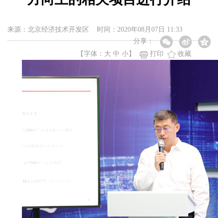
来源：北京经济技术开发区 时间：2020年08月07日 11:33
分享：
【字体：
大
中
小
】
打印
收藏