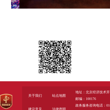
地址：北京经济技术开
关于我们
站点地图
邮编：100176
政务服务咨询电话：010-6785
建议意见
法律声明