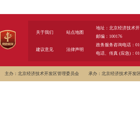
地址：北京经济技术开
关于我们
站点地图
邮编：100176
政务服务咨询电话：010-6785
建议意见
法律声明
电话、传真 (应急)：010-
主办：北京经济技术开发区管理委员会
承办：北京经济技术开发