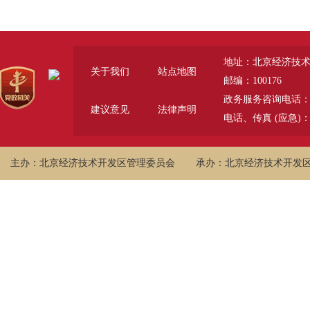
地址：北京经济技术
关于我们
站点地图
邮编：100176
政务服务咨询电话：010-67
建议意见
法律声明
电话、传真 (应急)：01
主办：北京经济技术开发区管理委员会
承办：北京经济技术开发