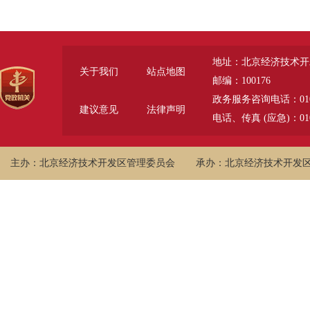
地址：北京经济技术开
关于我们
站点地图
邮编：100176
政务服务咨询电话：010-6785
建议意见
法律声明
电话、传真 (应急)：010-
主办：北京经济技术开发区管理委员会
承办：北京经济技术开发