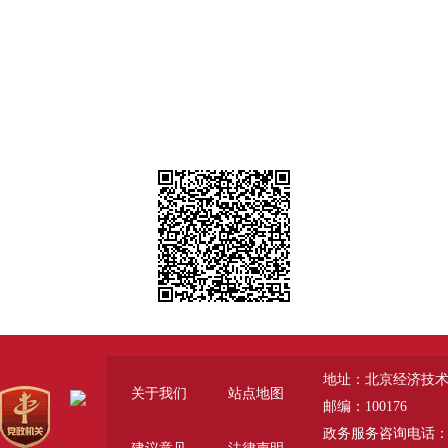
地址：北京经济技术
关于我们
站点地图
邮编：100176
政务服务咨询电话：010-67