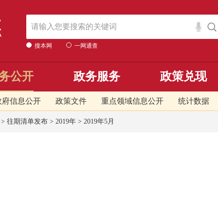
搜本网
一网通查
务公开
政务服务
政策兑现
政府信息公开
政策文件
重点领域信息公开
统计数据
>
往期清单发布
>
2019年
>
2019年5月