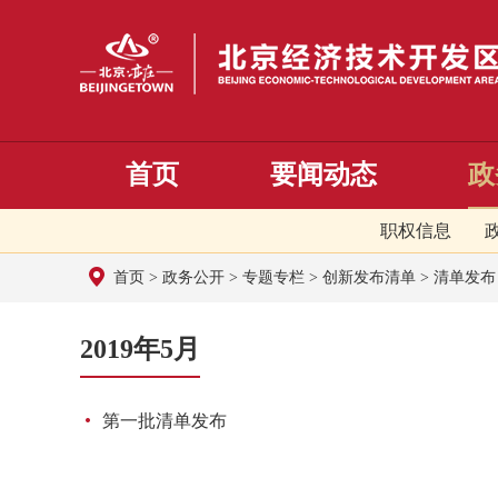
首页
要闻动态
政
职权信息
首页
>
政务公开
>
专题专栏
>
创新发布清单
>
清单发布
2019年5月
第一批清单发布