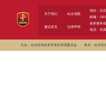
地址：北京
关于我们
站点地图
邮编：1001
政务服务咨询电话
建议意见
法律声明
电话、传真 (
主办：北京经济技术开发区管理委员会
承办：北京经