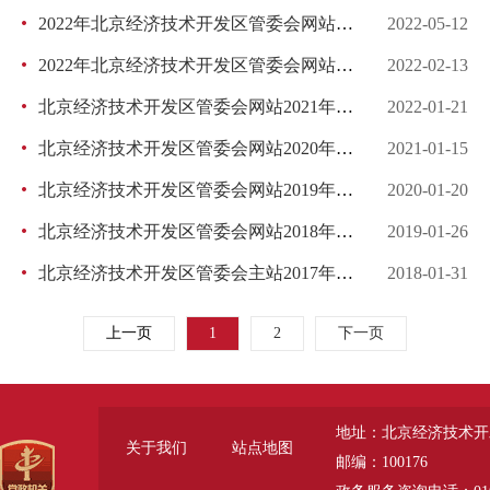
2022年北京经济技术开发区管委会网站第二季度自查报告
2022-05-12
2022年北京经济技术开发区管委会网站第一季度自查报告
2022-02-13
北京经济技术开发区管委会网站2021年度工作报表
2022-01-21
北京经济技术开发区管委会网站2020年度工作报表
2021-01-15
北京经济技术开发区管委会网站2019年度工作报表
2020-01-20
北京经济技术开发区管委会网站2018年度工作年度报表
2019-01-26
北京经济技术开发区管委会主站2017年度工作年度报表
2018-01-31
上一页
1
2
下一页
地址：北京经济技术开
关于我们
站点地图
邮编：100176