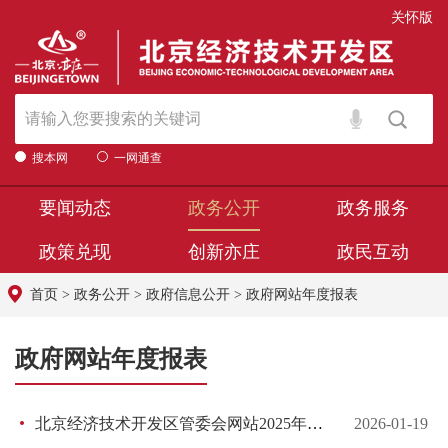
关怀版
搜本网
一网通查
要闻动态
政务公开
政务服务
政策兑现
创新亦庄
政民互动
首页
>
政务公开
>
政府信息公开
>
政府网站年度报表
政府网站年度报表
北京经济技术开发区管委会网站2025年度工作报表
2026-01-19