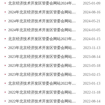
北京经济技术开发区管委会网站2024年度工作报表
2025-01-09
2024年北京经济技术开发区管委会网站第三季度自查报告
2024-08-16
2024年北京经济技术开发区管委会网站第二季度自查报告
2024-05-21
2024年北京经济技术开发区管委会网站第一季度自查报告
2024-03-05
北京经济技术开发区管委会网站2023年度工作报表
2024-01-15
2023年北京经济技术开发区管委会网站第四季度自查报告
2023-11-13
2023年北京经济技术开发区管委会网站第三季度自查报告
2023-08-14
2023年北京经济技术开发区管委会网站第二季度自查报告
2023-05-18
2023年北京经济技术开发区管委会网站第一季度自查报告
2023-02-15
北京经济技术开发区管委会网站2022年度工作报表
2023-01-13
2022年北京经济技术开发区管委会网站第四季度自查报告
2022-11-18
2022年北京经济技术开发区管委会网站第三季度自查报告
2022-08-14