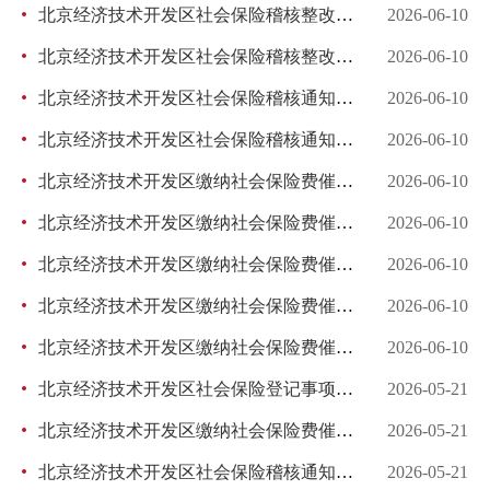
北京经济技术开发区社会保险稽核整改意见书 社稽意字（2026）第074号
2026-06-10
北京经济技术开发区社会保险稽核整改意见书 社稽意字（2026）第060号
2026-06-10
北京经济技术开发区社会保险稽核通知书 社稽通字（2026）第200号
2026-06-10
北京经济技术开发区社会保险稽核通知书 社稽通字（2026）第193号
2026-06-10
北京经济技术开发区缴纳社会保险费催告书 京开社催字（2026）第074号
2026-06-10
北京经济技术开发区缴纳社会保险费催告书 京开社催字（2026）第070号
2026-06-10
北京经济技术开发区缴纳社会保险费催告书 京开社催字（2026）第066号
2026-06-10
北京经济技术开发区缴纳社会保险费催告书 京开社催字（2026）第065号
2026-06-10
北京经济技术开发区缴纳社会保险费催告书 京开社催字（2026）第064号
2026-06-10
北京经济技术开发区社会保险登记事项核查通知书 社稽通字（2026）第170号
2026-05-21
北京经济技术开发区缴纳社会保险费催告书 京开社催字（2026）第072号
2026-05-21
北京经济技术开发区社会保险稽核通知书 社稽通字（2026）第169号
2026-05-21