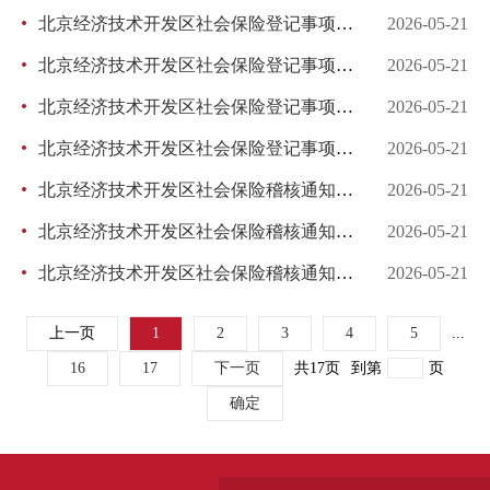
北京经济技术开发区社会保险登记事项核查通知书 社稽通字（2026）第183号
2026-05-21
北京经济技术开发区社会保险登记事项核查通知书 社稽通字（2026）第177号
2026-05-21
北京经济技术开发区社会保险登记事项核查通知书 社稽通字（2026）第165号
2026-05-21
北京经济技术开发区社会保险登记事项核查通知书 社稽通字（2026）第101号
2026-05-21
北京经济技术开发区社会保险稽核通知书 社稽通字（2026）第166号
2026-05-21
北京经济技术开发区社会保险稽核通知书 社稽通字（2026）第157号
2026-05-21
北京经济技术开发区社会保险稽核通知书 社稽通字（2026）第156号
2026-05-21
上一页
1
2
3
4
5
...
16
17
下一页
共17页
到第
页
确定