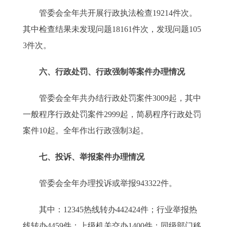
管委会全年共开展行政执法检查19214件次。
其中检查结果未发现问题18161件次，发现问题105
3件次。
六、行政处罚、行政强制等案件办理情况
管委会全年共办结行政处罚案件3009起，其中
一般程序行政处罚案件2999起，简易程序行政处罚
案件10起。全年作出行政强制3起。
七、投诉、举报案件办理情况
管委会全年办理投诉或举报943322件。
其中：12345热线转办442424件；行业举报热
线转办4459件；上级机关交办1400件；同级部门移