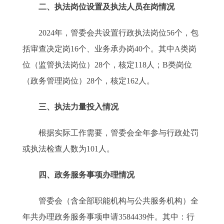
二、执法岗位设置及执法人员在岗情况
2024年，管委会共设置行政执法岗位56个，包
括审查决定岗16个、业务承办岗40个。其中A类岗
位（监管执法岗位）28个，核定118人；B类岗位
（政务管理岗位）28个，核定162人。
三、执法力量投入情况
根据实际工作需要，管委会全年参与行政处罚
或执法检查人数为101人。
四、政务服务事项办理情况
管委会（含全部职能机构与公共服务机构）全
年共办理政务服务事项申请3584439件。其中：行