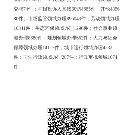
交4674件；举报投诉人直接来访4685件；其他4856
80件。市场监管领域办理896043件；劳动领域办理
16341件；生态环保领域办理1296件；社会事业领
域办理8680件；规划领域办理652件；人力与社会
保障领域办理14117件；城市运行领域办理4232
件；司法行政领域办理287件；行政审批领域1674
件。