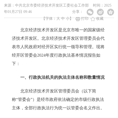
来源：中共北京市委经济技术开发区工委社会工作部 时间：2025
年01月27日 09:46
分享：
【字体：
大
中
小
】
打印
收藏
北京经济技术开发区是北京市唯一的国家级经
济技术开发区。北京经济技术开发区管理委员会代
表市人民政府对经开区实行统一领导和管理。现将
经开区管委会2024年度行政执法基本情况报告如
下：
一、行政执法机关的执法主体名称和数量情况
北京经济技术开发区管理委员会（以下简
称“管委会”）是经市政府依法确定的市级行政执法
主体，全部行政执法行为统一以管委会名义作出。