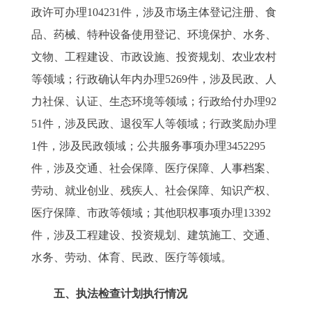
政许可办理104231件，涉及市场主体登记注册、食
品、药械、特种设备使用登记、环境保护、水务、
文物、工程建设、市政设施、投资规划、农业农村
等领域；行政确认年内办理5269件，涉及民政、人
力社保、认证、生态环境等领域；行政给付办理92
51件，涉及民政、退役军人等领域；行政奖励办理
1件，涉及民政领域；公共服务事项办理3452295
件，涉及交通、社会保障、医疗保障、人事档案、
劳动、就业创业、残疾人、社会保障、知识产权、
医疗保障、市政等领域；其他职权事项办理13392
件，涉及工程建设、投资规划、建筑施工、交通、
水务、劳动、体育、民政、医疗等领域。
五、执法检查计划执行情况