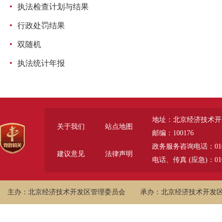
执法检查计划与结果
行政处罚结果
双随机
执法统计年报
地址：北京经济技术开
关于我们
站点地图
邮编：100176
政务服务咨询电话：010-6785
建议意见
法律声明
电话、传真 (应急)：010-
主办：北京经济技术开发区管理委员会
承办：北京经济技术开发