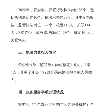
2022年，管委会共设置行政执法岗位55个，包
括执法决定岗16个、执法承办岗39个。其中A类岗
位（监管执法岗位）27个，核定116人，关联114
人；B类岗位（政务管理岗位）28个，核定161人，
关联96人。
三、执法力量投入情况
管委会A类（监管类）岗位核定116人，关联11
4人，其中全年参与行政处罚或执法检查的人员89
人。
四、政务服务事项办理情况
管委会（含全部职能机构与公共服务机构）全