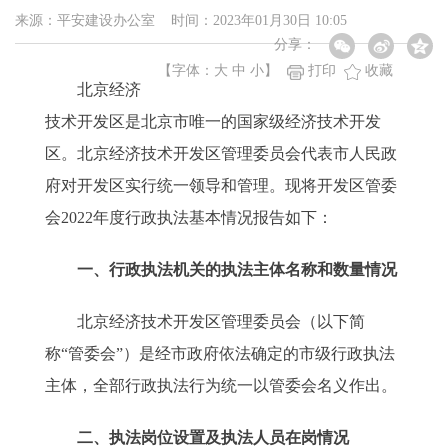
来源：平安建设办公室 时间：2023年01月30日 10:05
分享：
【字体：
大
中
小
】
打印
收藏
北京经济
技术开发区是北京市唯一的国家级经济技术开发
区。北京经济技术开发区管理委员会代表市人民政
府对开发区实行统一领导和管理。现将开发区管委
会2022年度行政执法基本情况报告如下：
一、行政执法机关的执法主体名称和数量情况
北京经济技术开发区管理委员会（以下简
称“管委会”）是经市政府依法确定的市级行政执法
主体，全部行政执法行为统一以管委会名义作出。
二、执法岗位设置及执法人员在岗情况