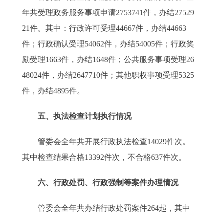
年共受理政务服务事项申请2753741件，办结27529
21件。其中：行政许可受理44667件，办结44663
件；行政确认受理54062件，办结54005件；行政奖
励受理1663件，办结1648件；公共服务事项受理26
48024件，办结2647710件；其他职权事项受理5325
件，办结4895件。
五、执法检查计划执行情况
管委会全年共开展行政执法检查14029件次。
其中检查结果合格13392件次，不合格637件次。
六、行政处罚、行政强制等案件办理情况
管委会全年共办结行政处罚案件264起，其中