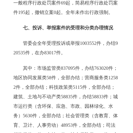
一般程序行政处罚案件69起，简易程序行政处罚案
件195起，撤销立案0起。全年未作出行政强制。
七、投诉、举报案件的受理和分类办理情况
管委会全年受理投诉或举报1003552件，办结9
20535件，在办83017件。
其中：市场监管类837095件，办结763020件；
地区协同发展类58件，全部办结；营商服务类1258
2件，全部办结；科技政策类5115件，全部办结；
建筑、土地与不动产类58835件，办结58833件；城
市运行类（含环保、应急、市政、园林绿化、水
务）5630件，全部办结；社会管理类（含教育、体
育、卫计、人事劳动）48953件，全部办结；司法